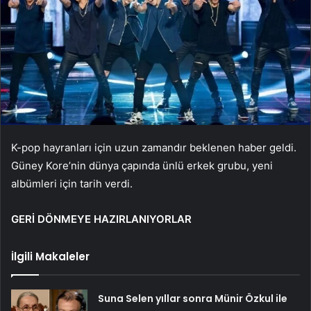
K-pop hayranları için uzun zamandır beklenen haber geldi.
Güney Kore’nin dünya çapında ünlü erkek grubu, yeni
albümleri için tarih verdi.
GERİ DÖNMEYE HAZIRLANIYORLAR
İlgili Makaleler
Suna Selen yıllar sonra Münir Özkul ile