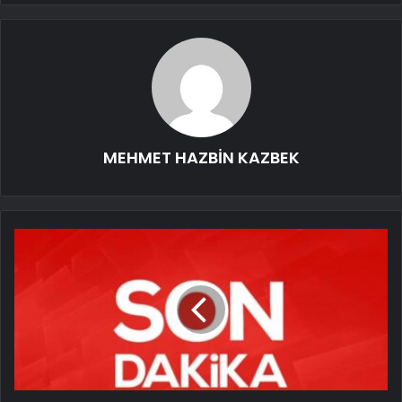
MEHMET HAZBİN KAZBEK