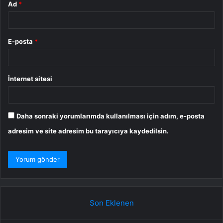
Ad
*
E-posta
*
İnternet sitesi
Daha sonraki yorumlarımda kullanılması için adım, e-posta
adresim ve site adresim bu tarayıcıya kaydedilsin.
Son Eklenen