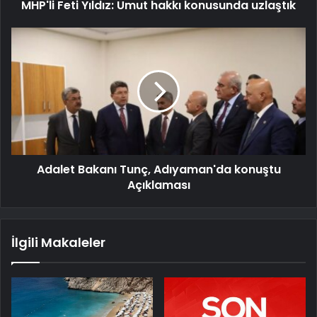
MHP'li Feti Yıldız: Umut hakkı konusunda uzlaştık
Adalet Bakanı Tunç, Adıyaman'da konuştu
Açıklaması
İlgili Makaleler