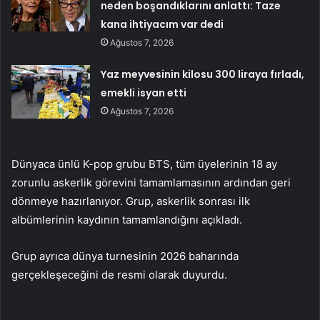
neden boşandıklarını anlattı: Taze
kana ihtiyacım var dedi
Ağustos 7, 2026
Yaz meyvesinin kilosu 300 liraya fırladı,
emekli isyan etti
Ağustos 7, 2026
Dünyaca ünlü K-pop grubu BTS, tüm üyelerinin 18 ay
zorunlu askerlik görevini tamamlamasının ardından geri
dönmeye hazırlanıyor. Grup, askerlik sonrası ilk
albümlerinin kaydının tamamlandığını açıkladı.
Grup ayrıca dünya turnesinin 2026 baharında
gerçekleşeceğini de resmi olarak duyurdu.