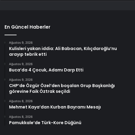
En Güncel Haberler
Ağustos 9, 2026
Kulisleri yakan iddia: Ali Babacan, Kılıçdaroğlu’nu
arayıp tebrik etti
Ağustos 9, 2026
Buca’da 4 Çocuk, Adamı Darp Etti
Ağustos 9, 2026
CHP’de Özgür Özel’den boşalan Grup Başkanlığı
görevine Faik Öztrak seçildi
Ağustos 8, 2026
Mehmet Kaya’dan Kurban Bayramı Mesajı
Ağustos 8, 2026
Pamukkale’de Türk-Kore Düğünü