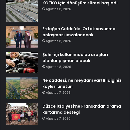
KOTKO için dönüşüm süreci başladı
Ağustos 8, 2026
Erdoğan Cidde’de: Ortak savunma
anlaşması imzalanacak
Ağustos 8, 2026
Şehir içi kullanımda bu araçları
alanlar pişman olacak
Ağustos 8, 2026
Ne caddesi, ne meydanı var! Bildiğiniz
köyleri unutun
Ağustos 7, 2026
Düzce İtfaiyesi’ne Fransa’dan arama
kurtarma desteği
Ağustos 7, 2026