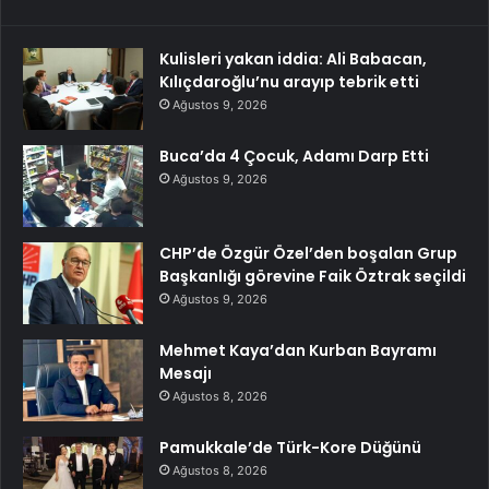
Kulisleri yakan iddia: Ali Babacan,
Kılıçdaroğlu’nu arayıp tebrik etti
Ağustos 9, 2026
Buca’da 4 Çocuk, Adamı Darp Etti
Ağustos 9, 2026
CHP’de Özgür Özel’den boşalan Grup
Başkanlığı görevine Faik Öztrak seçildi
Ağustos 9, 2026
Mehmet Kaya’dan Kurban Bayramı
Mesajı
Ağustos 8, 2026
Pamukkale’de Türk-Kore Düğünü
Ağustos 8, 2026