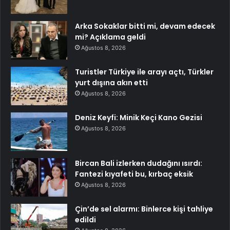
Arka Sokaklar bitti mi, devam edecek
mi? Açıklama geldi
Ağustos 8, 2026
Turistler Türkiye ile arayı açtı, Türkler
yurt dışına akın etti
Ağustos 8, 2026
Deniz Keyfi: Minik Keçi Kano Gezisi
Ağustos 8, 2026
Bircan Bali izlerken dudağını ısırdı:
Fantezi kıyafeti bu, kırbaç eksik
Ağustos 8, 2026
Çin’de sel alarmı: Binlerce kişi tahliye
edildi