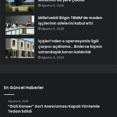
Ağustos 5, 2026
Milletvekili Bilgin TBMM’de maden
işçilerinin ailelerini kabul etti
Ağustos 5, 2026
İçişleri’nden o operasyonla ilgili
çarpıcı açıklama… Binlerce kişinin
vatandaşlık kararı kaldırıldı
Ağustos 5, 2026
En Güncel Haberler
Ağustos 6, 2026
“Gizli Kanser” Aort Anevrizması Kapalı Yöntemle
Tedavi Edildi