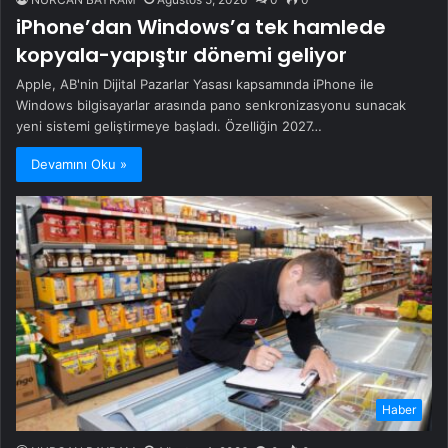
iPhone’dan Windows’a tek hamlede
kopyala-yapıştır dönemi geliyor
Apple, AB'nin Dijital Pazarlar Yasası kapsamında iPhone ile
Windows bilgisayarlar arasında pano senkronizasyonu sunacak
yeni sistemi geliştirmeye başladı. Özelliğin 2027…
Devamını Oku »
Haber