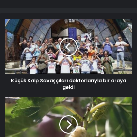
Küçük Kalp Savaşçıları doktorlarıyla bir araya
geldi