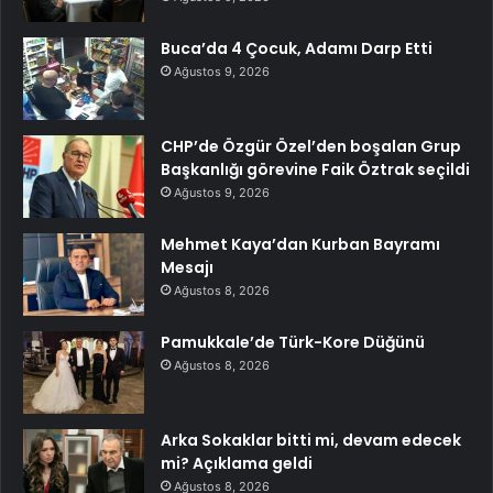
Buca’da 4 Çocuk, Adamı Darp Etti
Ağustos 9, 2026
CHP’de Özgür Özel’den boşalan Grup
Başkanlığı görevine Faik Öztrak seçildi
Ağustos 9, 2026
Mehmet Kaya’dan Kurban Bayramı
Mesajı
Ağustos 8, 2026
Pamukkale’de Türk-Kore Düğünü
Ağustos 8, 2026
Arka Sokaklar bitti mi, devam edecek
mi? Açıklama geldi
Ağustos 8, 2026