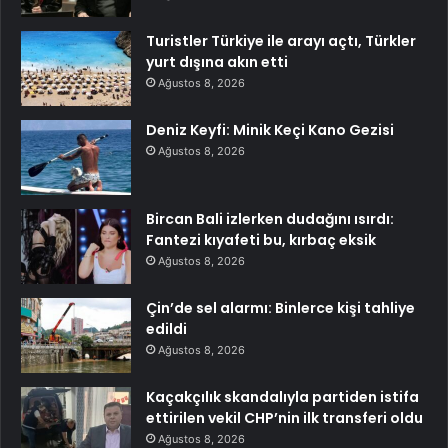
Turistler Türkiye ile arayı açtı, Türkler
yurt dışına akın etti
Ağustos 8, 2026
Deniz Keyfi: Minik Keçi Kano Gezisi
Ağustos 8, 2026
Bircan Bali izlerken dudağını ısırdı:
Fantezi kıyafeti bu, kırbaç eksik
Ağustos 8, 2026
Çin’de sel alarmı: Binlerce kişi tahliye
edildi
Ağustos 8, 2026
Kaçakçılık skandalıyla partiden istifa
ettirilen vekil CHP’nin ilk transferi oldu
Ağustos 8, 2026