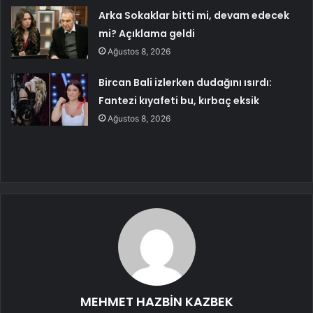
Arka Sokaklar bitti mi, devam edecek
mi? Açıklama geldi
Ağustos 8, 2026
Bircan Bali izlerken dudağını ısırdı:
Fantezi kıyafeti bu, kırbaç eksik
Ağustos 8, 2026
MEHMET HAZBİN KAZBEK