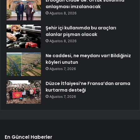
anlaşması imzalanacak
Ağustos 8, 2026
Şehir içi kullanımda bu araçları
alanlar pişman olacak
Ağustos 8, 2026
Ne caddesi, ne meydanı var! Bildiğiniz
köyleri unutun
Ağustos 7, 2026
Düzce İtfaiyesi’ne Fransa’dan arama
kurtarma desteği
Ağustos 7, 2026
En Güncel Haberler