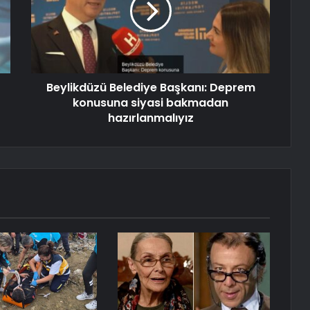
Beylikdüzü Belediye Başkanı: Deprem
konusuna siyasi bakmadan
hazırlanmalıyız