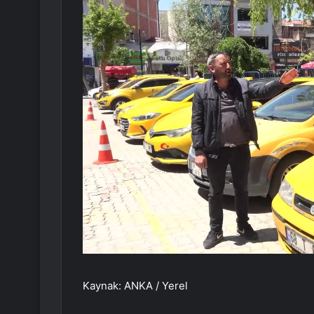
Kaynak: ANKA / Yerel