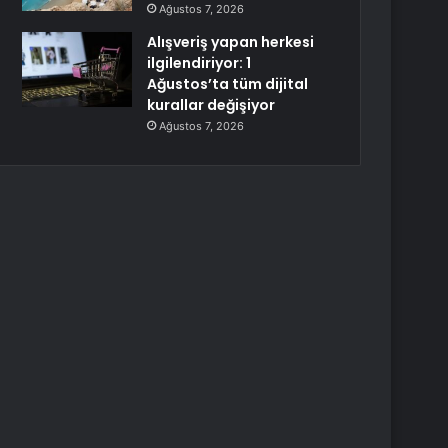
Ağustos 7, 2026
Alışveriş yapan herkesi
ilgilendiriyor: 1
Ağustos’ta tüm dijital
kurallar değişiyor
Ağustos 7, 2026