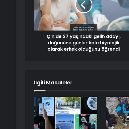
Çin'de 27 yaşındaki gelin adayı,
düğününe günler kala biyolojik
olarak erkek olduğunu öğrendi
İlgili Makaleler