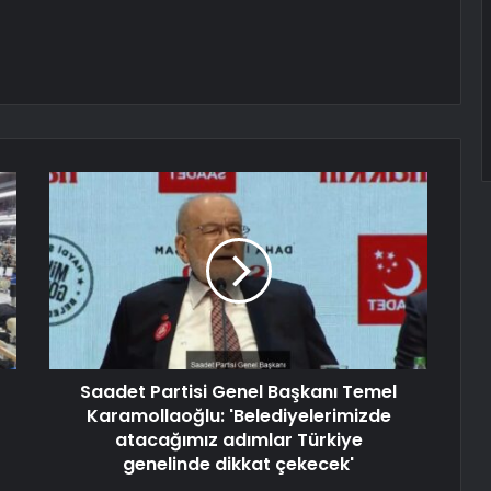
Saadet Partisi Genel Başkanı Temel
Karamollaoğlu: 'Belediyelerimizde
atacağımız adımlar Türkiye
genelinde dikkat çekecek'