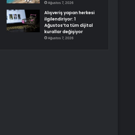
Ağustos 7, 2026
Alışveriş yapan herkesi
ilgilendiriyor: 1
Ağustos’ta tüm dijital
kurallar değişiyor
Ağustos 7, 2026