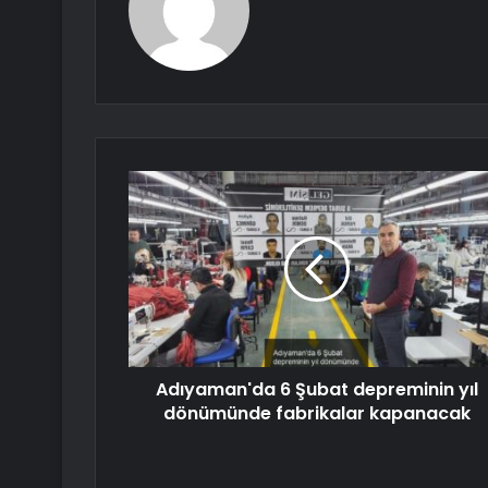
Adıyaman'da 6 Şubat depreminin yıl
dönümünde fabrikalar kapanacak