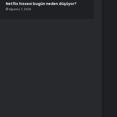
Netflix hissesi bugün neden düşüyor?
Ağustos 7, 2026