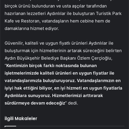
birçok ürünü bulunduran ve usta aşçılar tarafından
hazırlanan lezzetleri Aydınlılar ile buluşturan Turistik Park
Kafe ve Restoran, vatandaşların hem cebine hem de
damaklarına hizmet ediyor.
Güvenilir, kaliteli ve uygun fiyatlı ürünleri Aydınlılar ile
buluşturmak için hizmetlerinin artarak süreceğini belirten
Aydın Büyükşehir Belediye Başkanı Özlem Çerçioğlu,
“
Kentimizin birçok farklı noktasında bulunan
işletmelerimizde kaliteli ürünleri en uygun fiyatlar ile
vatandaşlarımızla buluşturuyoruz. Vatandaşlarımızın en
iyiyi hak ettiğini biliyor, en iyi hizmeti en uygun fiyatlarla
Aydınlılara sunuyoruz. Hizmetlerimizi arttırarak
sürdürmeye devam edeceğiz
” dedi.
İlgili Makaleler