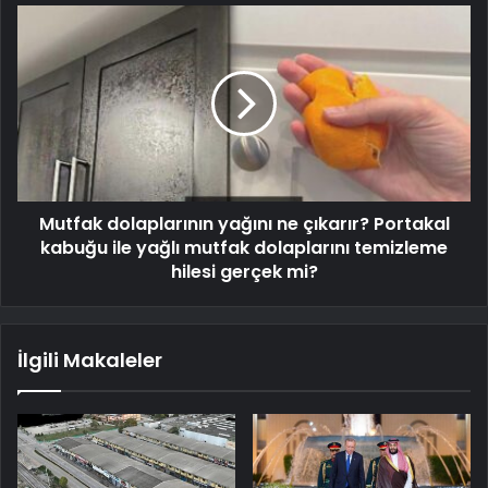
Mutfak dolaplarının yağını ne çıkarır? Portakal
kabuğu ile yağlı mutfak dolaplarını temizleme
hilesi gerçek mi?
İlgili Makaleler