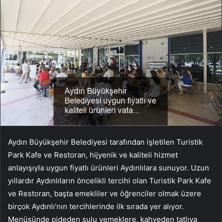
Aydın Büyükşehir Belediyesi tarafından işletilen Turistik
Park Kafe ve Restoran, hijyenik ve kaliteli hizmet
anlayışıyla uygun fiyatlı ürünleri Aydınlılara sunuyor. Uzun
yıllardır Aydınlıların öncelikli tercihi olan Turistik Park Kafe
ve Restoran, başta emekliler ve öğrenciler olmak üzere
birçok Aydınlı’nın tercihlerinde ilk sırada yer alıyor.
Menüsünde pideden sulu yemeklere, kahveden tatlıya