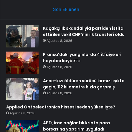
Son Eklenen
Kaçakçılık skandalıyla partiden istifa
ettirilen vekil CHP’nin ilk transferi oldu
Ağustos 8, 2026
Fransa’daki yangınlarda 4 itfaiye eri
hayatını kaybetti
Ağustos 8, 2026
Anne-kızı öldüren sürücü kırmızı ışıkta
geçip, 112 kilometre hızla çarpmış
Ağustos 8, 2026
Applied Optoelectronics hissesi neden yükselişte?
Ağustos 8, 2026
ABD, İran bağlantılı kripto para
borsasına yaptırım uyguladı