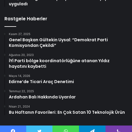
uyguladı
Rastgele Haberler
Kasım 27, 2025
Genel Başkan Gültekin Uysal: “Demokrat Parti
Komisyondan Çekildi”
Ağustos 20, 2023
İYİ Parti bölge koordinatörlüğüne atanan Yıldız
hayatını kaybetti
Mayıs 14, 2026
Edirne’de Ticari Araç Denetimi
Temmuz 22, 2025
Ardahan Balı Hakkında Uyarılar
Nisan 21, 2024
Bu Haftanın Favorileri: En Çok Satan 10 Teknolojik Ürün