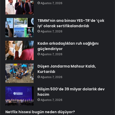
Ağustos 7, 2026
TBMM’nin ana binası YES-TR’de ‘çok
iyi’ olarak sertifikalandırıldı
Ağustos 7, 2026
Kadın arkadaşlıkları ruh sağlığını
güçlendiriyor
Ağustos 7, 2026
Düşen Jandarma Mahsur Kaldı,
Kurtarıldı
Ağustos 7, 2026
Bilişim 500’de 39 milyar dolarlık dev
hacim
Ağustos 7, 2026
Netflix hissesi bugün neden düşüyor?