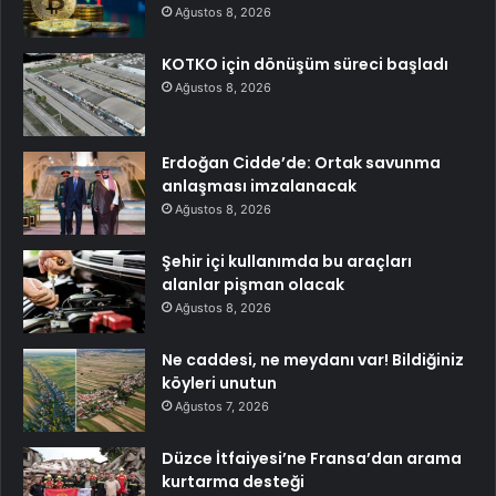
Ağustos 8, 2026
KOTKO için dönüşüm süreci başladı
Ağustos 8, 2026
Erdoğan Cidde’de: Ortak savunma
anlaşması imzalanacak
Ağustos 8, 2026
Şehir içi kullanımda bu araçları
alanlar pişman olacak
Ağustos 8, 2026
Ne caddesi, ne meydanı var! Bildiğiniz
köyleri unutun
Ağustos 7, 2026
Düzce İtfaiyesi’ne Fransa’dan arama
kurtarma desteği