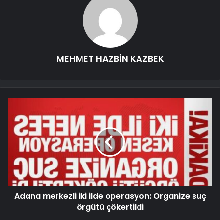
MEHMET HAZBİN KAZBEK
Adana merkezli iki ilde operasyon: Organize suç
örgütü çökertildi