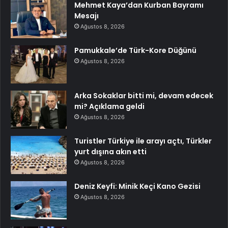
Mehmet Kaya’dan Kurban Bayramı
Mesajı
Ağustos 8, 2026
Pamukkale’de Türk-Kore Düğünü
Ağustos 8, 2026
Arka Sokaklar bitti mi, devam edecek
mi? Açıklama geldi
Ağustos 8, 2026
Turistler Türkiye ile arayı açtı, Türkler
yurt dışına akın etti
Ağustos 8, 2026
Deniz Keyfi: Minik Keçi Kano Gezisi
Ağustos 8, 2026