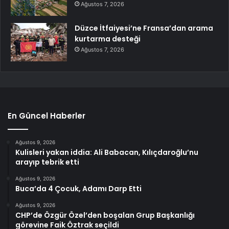
Ağustos 7, 2026
Düzce İtfaiyesi’ne Fransa’dan arama
kurtarma desteği
Ağustos 7, 2026
En Güncel Haberler
Ağustos 9, 2026
Kulisleri yakan iddia: Ali Babacan, Kılıçdaroğlu’nu
arayıp tebrik etti
Ağustos 9, 2026
Buca’da 4 Çocuk, Adamı Darp Etti
Ağustos 9, 2026
CHP’de Özgür Özel’den boşalan Grup Başkanlığı
görevine Faik Öztrak seçildi