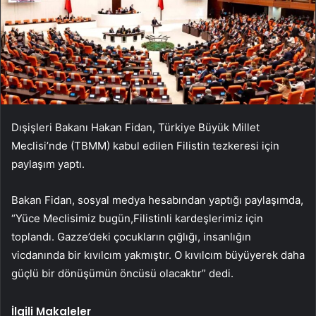
Dışişleri Bakanı Hakan Fidan, Türkiye Büyük Millet
Meclisi’nde (TBMM) kabul edilen Filistin tezkeresi için
paylaşım yaptı.
Bakan Fidan, sosyal medya hesabından yaptığı paylaşımda,
“Yüce Meclisimiz bugün,Filistinli kardeşlerimiz için
toplandı. Gazze’deki çocukların çığlığı, insanlığın
vicdanında bir kıvılcım yakmıştır. O kıvılcım büyüyerek daha
güçlü bir dönüşümün öncüsü olacaktır” dedi.
İlgili Makaleler