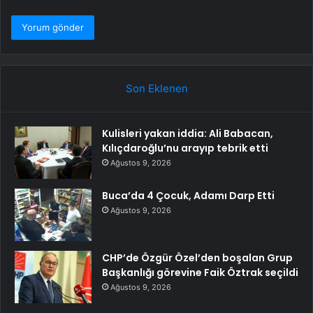
Son Eklenen
Kulisleri yakan iddia: Ali Babacan,
Kılıçdaroğlu’nu arayıp tebrik etti
Ağustos 9, 2026
Buca’da 4 Çocuk, Adamı Darp Etti
Ağustos 9, 2026
CHP’de Özgür Özel’den boşalan Grup
Başkanlığı görevine Faik Öztrak seçildi
Ağustos 9, 2026