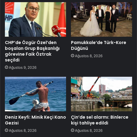
CHP’de Özgür Özel’den
Pamukkale’de Türk-Kore
boşalan Grup Başkanlığı
Düğünü
görevine Faik Öztrak
Ağustos 8, 2026
seçildi
Ağustos 9, 2026
Deniz Keyfi: Minik Keçi Kano
Çin’de sel alarmı: Binlerce
Gezisi
kişi tahliye edildi
Ağustos 8, 2026
Ağustos 8, 2026