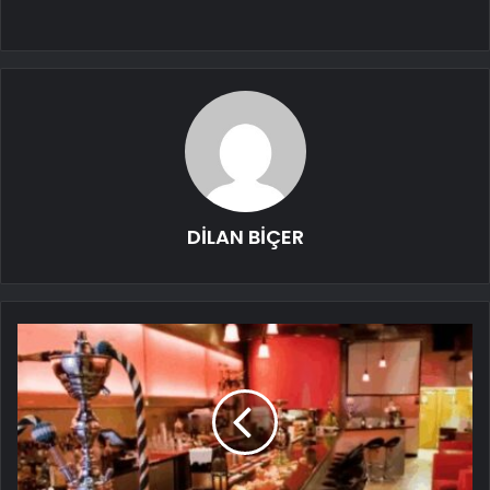
DİLAN BİÇER