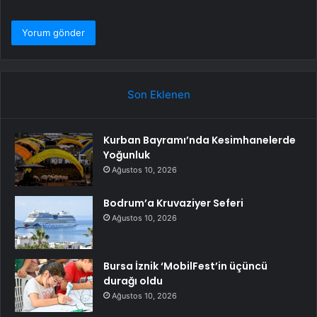
Son Eklenen
Kurban Bayramı’nda Kesimhanelerde
Yoğunluk
Ağustos 10, 2026
Bodrum’a Kruvaziyer Seferi
Ağustos 10, 2026
Bursa İznik ‘MobilFest’in üçüncü
durağı oldu
Ağustos 10, 2026