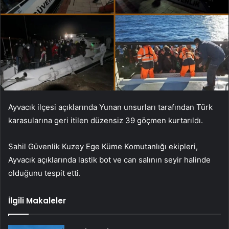
Ayvacık ilçesi açıklarında Yunan unsurları tarafından Türk
karasularına geri itilen düzensiz 39 göçmen kurtarıldı.
Sahil Güvenlik Kuzey Ege Küme Komutanlığı ekipleri,
Ayvacık açıklarında lastik bot ve can salının seyir halinde
olduğunu tespit etti.
İlgili Makaleler