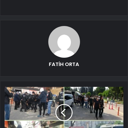
FATİH ORTA