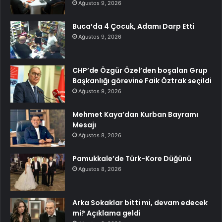
Ağustos 9, 2026
Buca’da 4 Çocuk, Adamı Darp Etti
Ağustos 9, 2026
CHP’de Özgür Özel’den boşalan Grup
Başkanlığı görevine Faik Öztrak seçildi
Ağustos 9, 2026
Mehmet Kaya’dan Kurban Bayramı
Mesajı
Ağustos 8, 2026
Pamukkale’de Türk-Kore Düğünü
Ağustos 8, 2026
Arka Sokaklar bitti mi, devam edecek
mi? Açıklama geldi