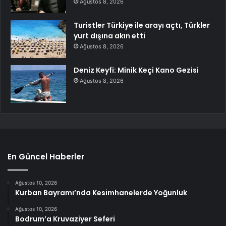
Ağustos 8, 2026
Turistler Türkiye ile arayı açtı, Türkler
yurt dışına akın etti
Ağustos 8, 2026
Deniz Keyfi: Minik Keçi Kano Gezisi
Ağustos 8, 2026
En Güncel Haberler
Ağustos 10, 2026
Kurban Bayramı’nda Kesimhanelerde Yoğunluk
Ağustos 10, 2026
Bodrum’a Kruvaziyer Seferi