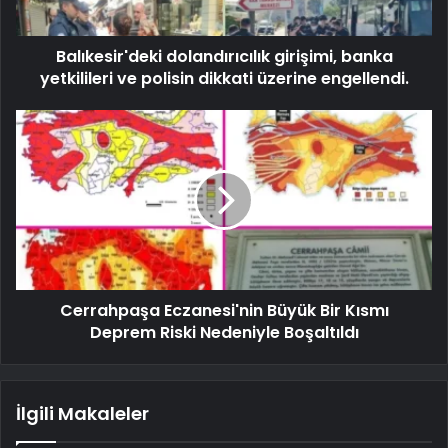
Balıkesir'deki dolandırıcılık girişimi, banka
yetkilileri ve polisin dikkati üzerine engellendi.
Cerrahpaşa Eczanesi'nin Büyük Bir Kısmı
Deprem Riski Nedeniyle Boşaltıldı
İlgili Makaleler