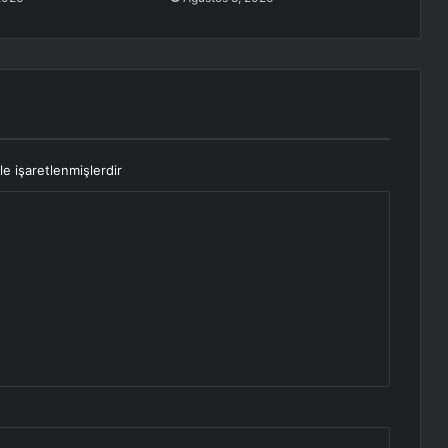
le işaretlenmişlerdir