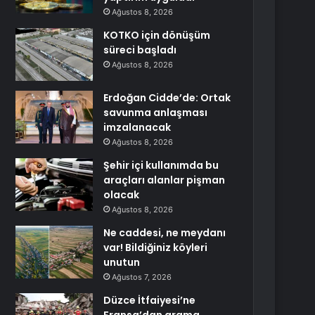
Ağustos 8, 2026
KOTKO için dönüşüm
süreci başladı
Ağustos 8, 2026
Erdoğan Cidde’de: Ortak
savunma anlaşması
imzalanacak
Ağustos 8, 2026
Şehir içi kullanımda bu
araçları alanlar pişman
olacak
Ağustos 8, 2026
Ne caddesi, ne meydanı
var! Bildiğiniz köyleri
unutun
Ağustos 7, 2026
Düzce İtfaiyesi’ne