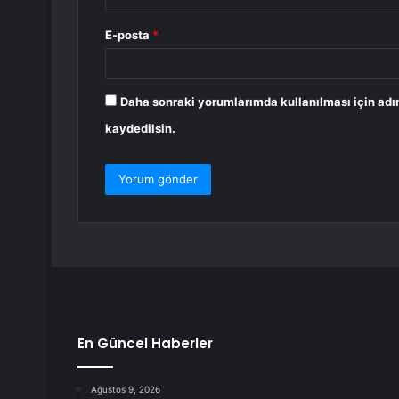
E-posta
*
Daha sonraki yorumlarımda kullanılması için adı
kaydedilsin.
En Güncel Haberler
Ağustos 9, 2026