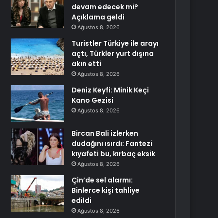
devam edecek mi?
Açıklama geldi
Ağustos 8, 2026
Turistler Türkiye ile arayı
açtı, Türkler yurt dışına
akın etti
Ağustos 8, 2026
Deniz Keyfi: Minik Keçi
Kano Gezisi
Ağustos 8, 2026
Bircan Bali izlerken
dudağını ısırdı: Fantezi
kıyafeti bu, kırbaç eksik
Ağustos 8, 2026
Çin’de sel alarmı:
Binlerce kişi tahliye
edildi
Ağustos 8, 2026