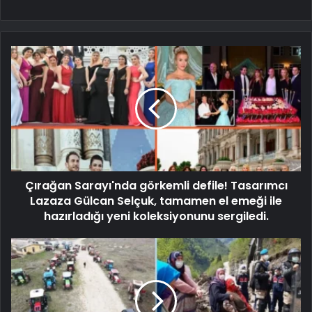
Çırağan Sarayı'nda görkemli defile! Tasarımcı
Lazaza Gülcan Selçuk, tamamen el emeği ile
hazırladığı yeni koleksiyonunu sergiledi.