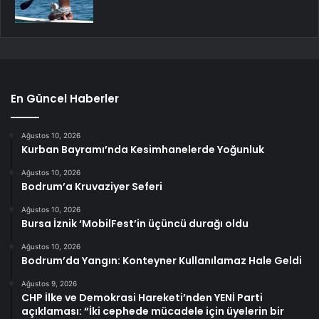
En Güncel Haberler
Ağustos 10, 2026
Kurban Bayramı’nda Kesimhanelerde Yoğunluk
Ağustos 10, 2026
Bodrum’a Kruvaziyer Seferi
Ağustos 10, 2026
Bursa İznik ‘MobilFest’in üçüncü durağı oldu
Ağustos 10, 2026
Bodrum’da Yangın: Konteyner Kullanılamaz Hale Geldi
Ağustos 9, 2026
CHP İlke ve Demokrasi Hareketi’nden YENİ Parti
açıklaması: “İki cephede mücadele için üyelerin bir