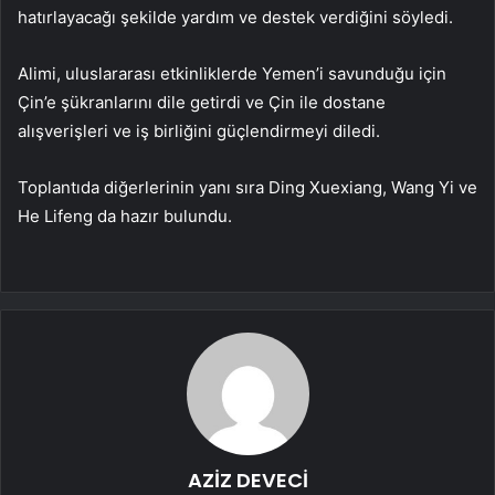
hatırlayacağı şekilde yardım ve destek verdiğini söyledi.
Alimi, uluslararası etkinliklerde Yemen’i savunduğu için
Çin’e şükranlarını dile getirdi ve Çin ile dostane
alışverişleri ve iş birliğini güçlendirmeyi diledi.
Toplantıda diğerlerinin yanı sıra Ding Xuexiang, Wang Yi ve
He Lifeng da hazır bulundu.
AZİZ DEVECİ