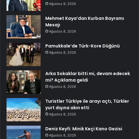
Ağustos 9, 2026
Mehmet Kaya’dan Kurban Bayramı
Mesajı
Ağustos 8, 2026
Pamukkale’de Türk-Kore Düğünü
Ağustos 8, 2026
Arka Sokaklar bitti mi, devam edecek
mi? Açıklama geldi
Ağustos 8, 2026
Turistler Türkiye ile arayı açtı, Türkler
yurt dışına akın etti
Ağustos 8, 2026
Deniz Keyfi: Minik Keçi Kano Gezisi
Ağustos 8, 2026