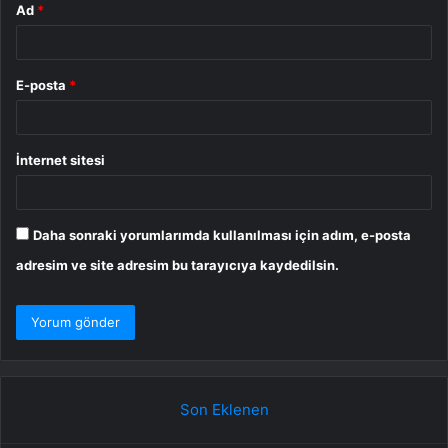
Ad
*
E-posta
*
İnternet sitesi
Daha sonraki yorumlarımda kullanılması için adım, e-posta
adresim ve site adresim bu tarayıcıya kaydedilsin.
Son Eklenen