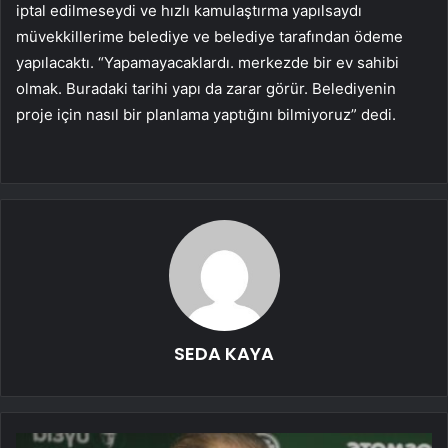
iptal edilmeseydi ve hızlı kamulaştırma yapılsaydı
müvekkillerime belediye ve belediye tarafından ödeme
yapılacaktı. “Yapamayacaklardı. merkezde bir ev sahibi
olmak. Buradaki tarihi yapı da zarar görür. Belediyenin
proje için nasıl bir planlama yaptığını bilmiyoruz” dedi.
SEDA KAYA