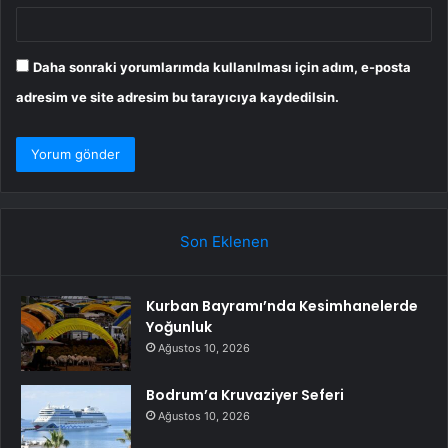
Daha sonraki yorumlarımda kullanılması için adım, e-posta
adresim ve site adresim bu tarayıcıya kaydedilsin.
Son Eklenen
Kurban Bayramı’nda Kesimhanelerde
Yoğunluk
Ağustos 10, 2026
Bodrum’a Kruvaziyer Seferi
Ağustos 10, 2026