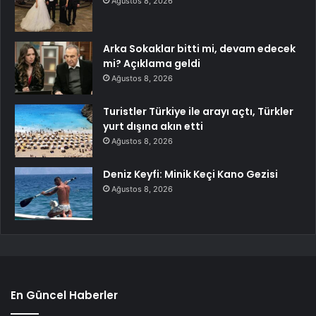
Ağustos 8, 2026
Arka Sokaklar bitti mi, devam edecek
mi? Açıklama geldi
Ağustos 8, 2026
Turistler Türkiye ile arayı açtı, Türkler
yurt dışına akın etti
Ağustos 8, 2026
Deniz Keyfi: Minik Keçi Kano Gezisi
Ağustos 8, 2026
En Güncel Haberler