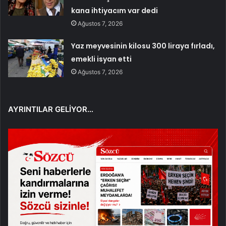
kana ihtiyacım var dedi
Ağustos 7, 2026
Yaz meyvesinin kilosu 300 liraya fırladı,
emekli isyan etti
Ağustos 7, 2026
AYRINTILAR GELİYOR…