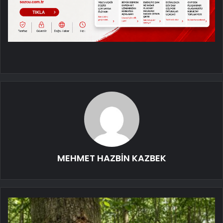
MEHMET HAZBİN KAZBEK