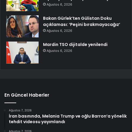
Ağustos 6, 2026
Bakan Gürlek’ten Gülistan Doku
açıklaması: ‘Peşini bırakmayacağız’
Ağustos 6, 2026
Mardin TSO dijitalde yenilendi
Ağustos 6, 2026
En Güncel Haberler
Ağustos 7, 2026
İran basınında, Melania Trump ve oğlu Barron’a yönelik
tehdit videosu yayımlandı
Ağustos 7, 2026