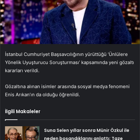
İstanbul Cumhuriyet Başsavcılığının yürüttüğü ‘Ünlülere
Yönelik Uyuşturucu Soruşturması’ kapsamında yeni gözaltı
kararları verildi.
Gözaltına alınan isimler arasında sosyal medya fenomeni
Enis Arıkan’ın da olduğu öğrenildi.
İlgili Makaleler
Suna Selen yıllar sonra Münir Özkul ile
neden boşandıklarını anlattı: Taze