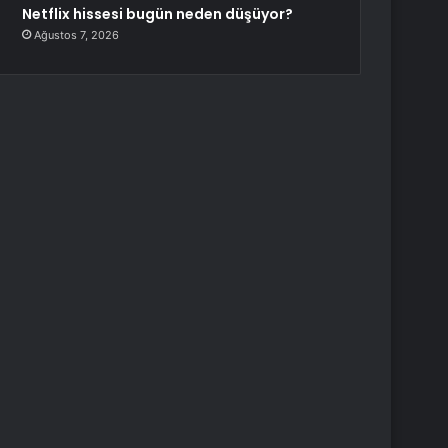
Netflix hissesi bugün neden düşüyor?
Ağustos 7, 2026