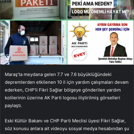
Maraş’ta meydana gelen 7.7 ve 7.6 büyüklüğündeki
depremlerden etkilenen 10 il için yardım çalışmaları devam
ederken, CHP’li Fikri Sağlar bölgeye gönderilen yardım
kolilerinin üzerine AK Parti logosu iliştirilmiş görselleri
paylaştı.
Eski Kültür Bakanı ve CHP Parti Meclisi üyesi Fikri Sağlar,
söz konusu anlara ait videoyu sosyal medya hesabından şu