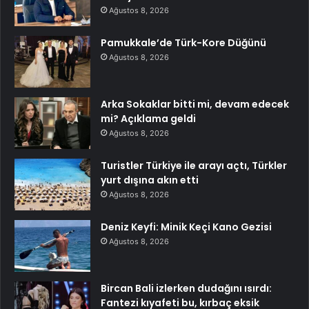
Ağustos 8, 2026
Pamukkale’de Türk-Kore Düğünü
Ağustos 8, 2026
Arka Sokaklar bitti mi, devam edecek
mi? Açıklama geldi
Ağustos 8, 2026
Turistler Türkiye ile arayı açtı, Türkler
yurt dışına akın etti
Ağustos 8, 2026
Deniz Keyfi: Minik Keçi Kano Gezisi
Ağustos 8, 2026
Bircan Bali izlerken dudağını ısırdı:
Fantezi kıyafeti bu, kırbaç eksik