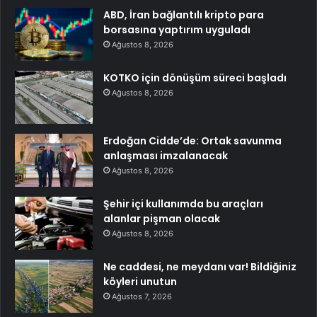
ABD, İran bağlantılı kripto para
borsasına yaptırım uyguladı
Ağustos 8, 2026
KOTKO için dönüşüm süreci başladı
Ağustos 8, 2026
Erdoğan Cidde’de: Ortak savunma
anlaşması imzalanacak
Ağustos 8, 2026
Şehir içi kullanımda bu araçları
alanlar pişman olacak
Ağustos 8, 2026
Ne caddesi, ne meydanı var! Bildiğiniz
köyleri unutun
Ağustos 7, 2026