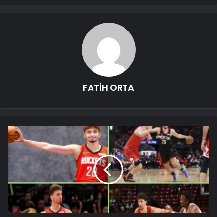
FATİH ORTA