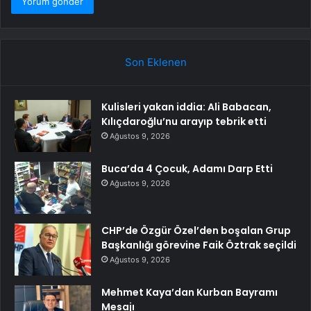
Son Eklenen
Kulisleri yakan iddia: Ali Babacan,
Kılıçdaroğlu’nu arayıp tebrik etti
Ağustos 9, 2026
Buca’da 4 Çocuk, Adamı Darp Etti
Ağustos 9, 2026
CHP’de Özgür Özel’den boşalan Grup
Başkanlığı görevine Faik Öztrak seçildi
Ağustos 9, 2026
Mehmet Kaya’dan Kurban Bayramı
Mesajı