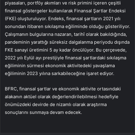
piyasaları, portföy akımları ve risk primini içeren çeşitli
finansal göstergeler kullanılarak Finansal Şartlar Endeksi
(FKE) oluşturuluyor. Endeks, finansal şartların 2021 yılı
sonundan itibaren sıkılaşma eğiliminde olduğu gösteriliyor.
Çalışmanın bulgularına nazaran, tarihî olarak bakıldığında,
pandeminin yarattığı süreksiz dalgalanma periyodu dışında
FKE sanayi üretimini 5 ay kadar öncülüyor. Bu çerçevede,
2022 yılı Eylül ayı prestijiyle finansal şartlardaki sıkılaşma
eğiliminin sürmesi ekonomik aktivitedeki yavaşlama
eğiliminin 2023 yılına sarkabileceğine işaret ediyor.
BFRC, finansal şartlar ve ekonomik aktivite ortasındaki
alakanın aktüel olarak değerlendirilebilmesi hedefiyle
önümüzdeki devirde de nizamlı olarak araştırma
sonuçlarını sunmaya devam edecek.