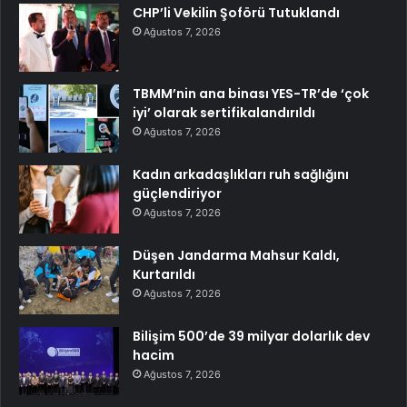
CHP’li Vekilin Şoförü Tutuklandı
Ağustos 7, 2026
TBMM’nin ana binası YES-TR’de ‘çok
iyi’ olarak sertifikalandırıldı
Ağustos 7, 2026
Kadın arkadaşlıkları ruh sağlığını
güçlendiriyor
Ağustos 7, 2026
Düşen Jandarma Mahsur Kaldı,
Kurtarıldı
Ağustos 7, 2026
Bilişim 500’de 39 milyar dolarlık dev
hacim
Ağustos 7, 2026