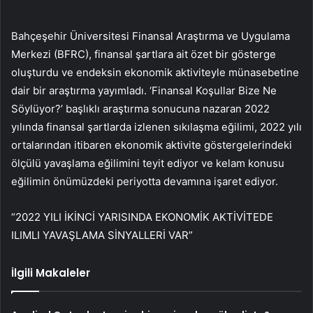
Bahçeşehir Üniversitesi Finansal Araştırma ve Uygulama
Merkezi (BFRC), finansal şartlara ait özet bir gösterge
oluşturdu ve endeksin ekonomik aktiviteyle münasebetine
dair bir araştırma yayımladı. ‘Finansal Koşullar Bize Ne
Söylüyor?’ başlıklı araştırma sonucuna nazaran 2022
yılında finansal şartlarda izlenen sıkılaşma eğilimi, 2022 yılı
ortalarından itibaren ekonomik aktivite göstergelerindeki
ölçülü yavaşlama eğilimini teyit ediyor ve kelam konusu
eğilimin önümüzdeki periyotta devamına işaret ediyor.
“2022 YILI İKİNCİ YARISINDA EKONOMİK AKTİVİTEDE
ILIMLI YAVAŞLAMA SİNYALLERİ VAR”
İlgili Makaleler