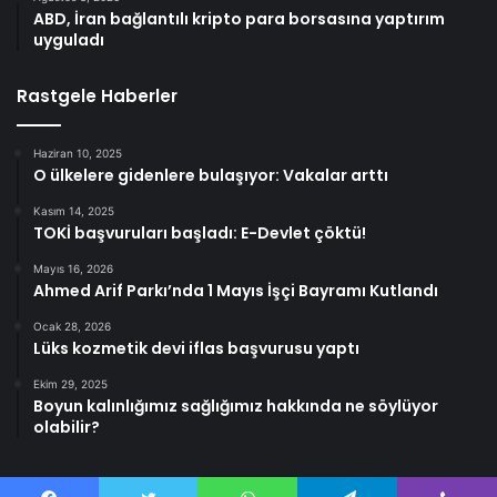
ABD, İran bağlantılı kripto para borsasına yaptırım
uyguladı
Rastgele Haberler
Haziran 10, 2025
O ülkelere gidenlere bulaşıyor: Vakalar arttı
Kasım 14, 2025
TOKİ başvuruları başladı: E-Devlet çöktü!
Mayıs 16, 2026
Ahmed Arif Parkı’nda 1 Mayıs İşçi Bayramı Kutlandı
Ocak 28, 2026
Lüks kozmetik devi iflas başvurusu yaptı
Ekim 29, 2025
Boyun kalınlığımız sağlığımız hakkında ne söylüyor
olabilir?