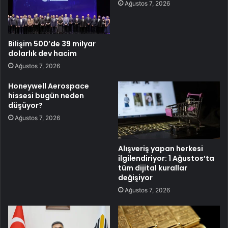
Ağustos 7, 2026
Bilişim 500’de 39 milyar
dolarlık dev hacim
Ağustos 7, 2026
Honeywell Aerospace
hissesi bugün neden
düşüyor?
Ağustos 7, 2026
Alışveriş yapan herkesi
ilgilendiriyor: 1 Ağustos’ta
tüm dijital kurallar
değişiyor
Ağustos 7, 2026