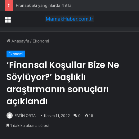
Fransa’daki yangınlarda 4 itfaiye eri hayatını kaybetti
Menü
Anasayfa
/
Ekonomi
Ekonomi
‘Finansal Koşullar Bize Ne
Söylüyor?’ başlıklı
araştırmanın sonuçları
açıklandı
FATİH ORTA
Kasım 11, 2022
0
15
1 dakika okuma süresi