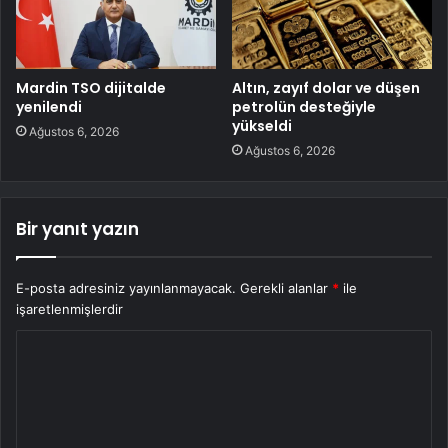
Mardin TSO dijitalde
Altın, zayıf dolar ve düşen
yenilendi
petrolün desteğiyle
yükseldi
Ağustos 6, 2026
Ağustos 6, 2026
Bir yanıt yazın
E-posta adresiniz yayınlanmayacak.
Gerekli alanlar
*
ile
işaretlenmişlerdir
Y
o
r
u