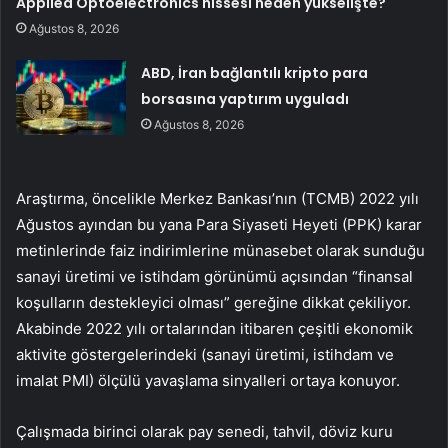
Applied Optoelectronics hissesi neden yükselişte?
Ağustos 8, 2026
ABD, İran bağlantılı kripto para
borsasına yaptırım uyguladı
Ağustos 8, 2026
Araştırma, öncelikle Merkez Bankası’nın (TCMB) 2022 yılı
Ağustos ayından bu yana Para Siyaseti Heyeti (PPK) karar
metinlerinde faiz indirimlerine münasebet olarak sunduğu
sanayi üretimi ve istihdam görünümü açısından “finansal
koşulların destekleyici olması” gereğine dikkat çekiliyor.
Akabinde 2022 yılı ortalarından itibaren çeşitli ekonomik
aktivite göstergelerindeki (sanayi üretimi, istihdam ve
imalat PMI) ölçülü yavaşlama sinyalleri ortaya konuyor.
Çalışmada birinci olarak pay senedi, tahvil, döviz kuru