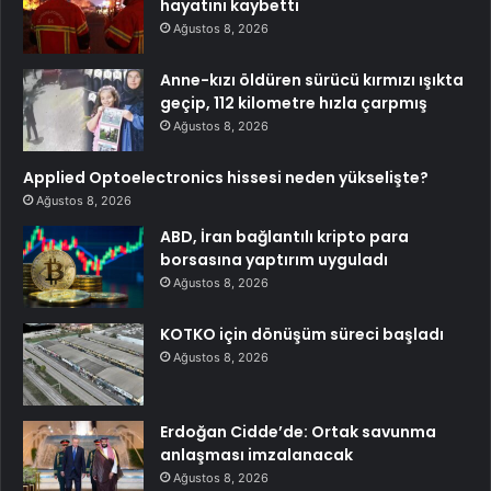
hayatını kaybetti
Ağustos 8, 2026
Anne-kızı öldüren sürücü kırmızı ışıkta
geçip, 112 kilometre hızla çarpmış
Ağustos 8, 2026
Applied Optoelectronics hissesi neden yükselişte?
Ağustos 8, 2026
ABD, İran bağlantılı kripto para
borsasına yaptırım uyguladı
Ağustos 8, 2026
KOTKO için dönüşüm süreci başladı
Ağustos 8, 2026
Erdoğan Cidde’de: Ortak savunma
anlaşması imzalanacak
Ağustos 8, 2026