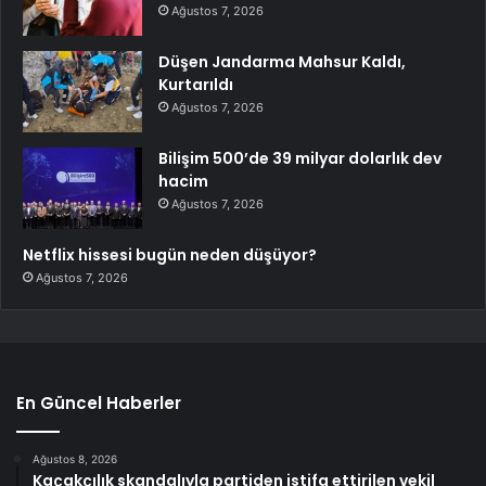
Ağustos 7, 2026
Düşen Jandarma Mahsur Kaldı,
Kurtarıldı
Ağustos 7, 2026
Bilişim 500’de 39 milyar dolarlık dev
hacim
Ağustos 7, 2026
Netflix hissesi bugün neden düşüyor?
Ağustos 7, 2026
En Güncel Haberler
Ağustos 8, 2026
Kaçakçılık skandalıyla partiden istifa ettirilen vekil