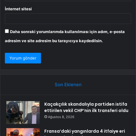
İnternet sitesi
Daha sonraki yorumlarımda kullanılması için adım, e-posta
adresim ve site adresim bu tarayıcıya kaydedilsin.
Son Eklenen
Kaçakçılık skandalıyla partiden istifa
ettirilen vekil CHP’nin ilk transferi oldu
Ağustos 8, 2026
Fransa’daki yangınlarda 4 itfaiye eri