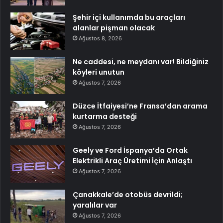
Şehir içi kullanımda bu araçları
alanlar pişman olacak
Ağustos 8, 2026
Ne caddesi, ne meydanı var! Bildiğiniz
köyleri unutun
Ağustos 7, 2026
Düzce İtfaiyesi’ne Fransa’dan arama
kurtarma desteği
Ağustos 7, 2026
Geely ve Ford İspanya’da Ortak
Elektrikli Araç Üretimi İçin Anlaştı
Ağustos 7, 2026
Çanakkale’de otobüs devrildi;
yaralılar var
Ağustos 7, 2026