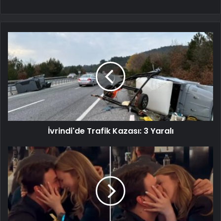
İvrindi'de Trafik Kazası: 3 Yaralı