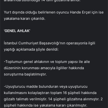
Yurt dışında olduğu belirlenen oyuncu Hande Erçel için ise
yakalama kararı çıkarıldı.
‘GENEL AHLAK’
İstanbul Cumhuriyet Başsavcılığı’nın operasyonla ilgili
yaptığı açıklamada şöyle denildi:
-Toplumun genel ahlakının ve toplum yapısı ile aile
düzeninin korunması amacıyla ilgililer hakkında
soruşturma başlatılmıştır.
-Uyuşturucu madde bulunduran veya uyuşturucu
kullanılmasını kolaylaştıran toplam 16 şüpheli hakkında
gözaltı talimatı verilmiştir. 14 şüpheli gözaltına alınmıştır. 2
şüpheli hakkında ise yakalama kararı çıkarılmıştır.