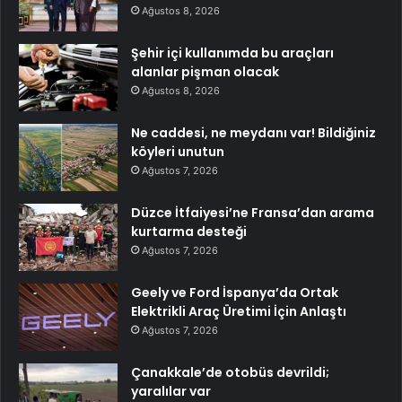
Ağustos 8, 2026
Şehir içi kullanımda bu araçları
alanlar pişman olacak
Ağustos 8, 2026
Ne caddesi, ne meydanı var! Bildiğiniz
köyleri unutun
Ağustos 7, 2026
Düzce İtfaiyesi’ne Fransa’dan arama
kurtarma desteği
Ağustos 7, 2026
Geely ve Ford İspanya’da Ortak
Elektrikli Araç Üretimi İçin Anlaştı
Ağustos 7, 2026
Çanakkale’de otobüs devrildi;
yaralılar var