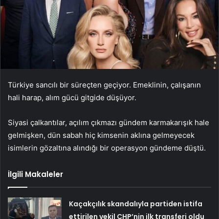
Türkiye sancılı bir süreçten geçiyor. Emeklinin, çalışanın
hali harap, alım gücü gitgide düşüyor.
Siyasi çalkantılar, açılım çıkmazı gündem karmakarışık hale
gelmişken, dün sabah hiç kimsenin aklına gelmeyecek
isimlerin gözaltına alındığı bir operasyon gündeme düştü.
İlgili Makaleler
Kaçakçılık skandalıyla partiden istifa
ettirilen vekil CHP’nin ilk transferi oldu