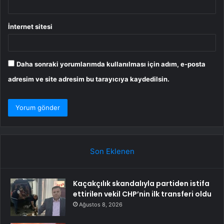
İnternet sitesi
Daha sonraki yorumlarımda kullanılması için adım, e-posta
adresim ve site adresim bu tarayıcıya kaydedilsin.
Son Eklenen
Kaçakçılık skandalıyla partiden istifa
ettirilen vekil CHP’nin ilk transferi oldu
Ağustos 8, 2026