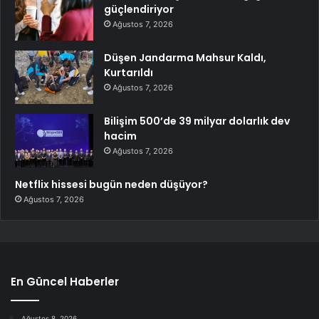
güçlendiriyor
Ağustos 7, 2026
Düşen Jandarma Mahsur Kaldı,
Kurtarıldı
Ağustos 7, 2026
Bilişim 500’de 39 milyar dolarlık dev
hacim
Ağustos 7, 2026
Netflix hissesi bugün neden düşüyor?
Ağustos 7, 2026
En Güncel Haberler
Ağustos 8, 2026