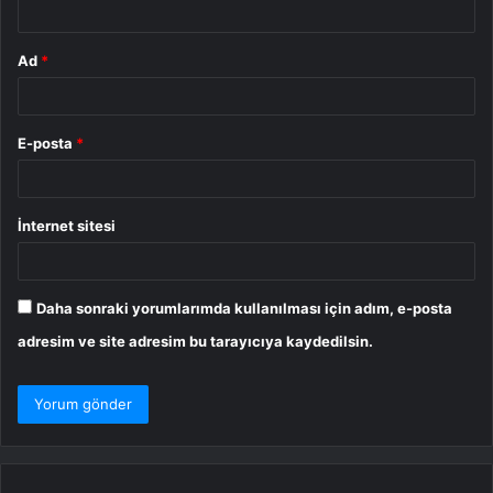
Ad
*
E-posta
*
İnternet sitesi
Daha sonraki yorumlarımda kullanılması için adım, e-posta
adresim ve site adresim bu tarayıcıya kaydedilsin.