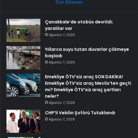
Son Eklenen
Çanakkale’de otobüs devrildi;
yaralılar var
Ağustos 7, 2026
Yıllarca suyu tutan duvarlar çökmeye
başladı
Ağustos 7, 2026
Emekliye ÖTV’siz araç SON DAKİKA!
Emekliye ÖTV’siz araç Meclis’ten geçti
mi? Emekliye ÖTV’siz araç şartları
neler?
Ağustos 7, 2026
CHP’li Vekilin Şoförü Tutuklandı
Ağustos 7, 2026