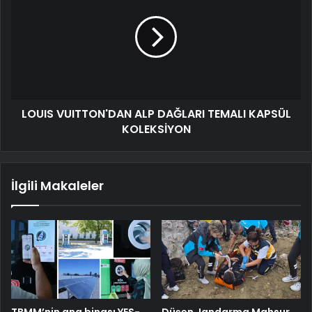
LOUIS VUITTON'DAN ALP DAĞLARI TEMALI KAPSÜL
KOLEKSİYON
İlgili Makaleler