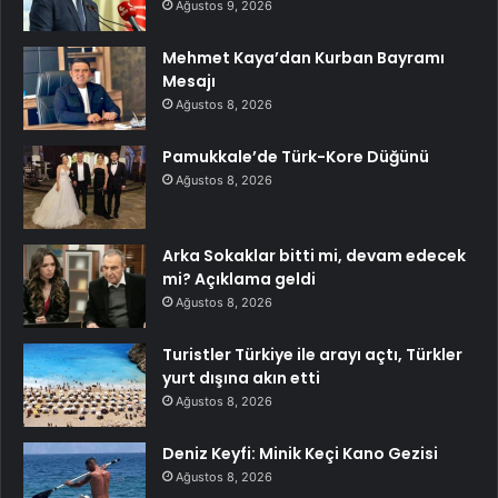
Ağustos 9, 2026
Mehmet Kaya’dan Kurban Bayramı
Mesajı
Ağustos 8, 2026
Pamukkale’de Türk-Kore Düğünü
Ağustos 8, 2026
Arka Sokaklar bitti mi, devam edecek
mi? Açıklama geldi
Ağustos 8, 2026
Turistler Türkiye ile arayı açtı, Türkler
yurt dışına akın etti
Ağustos 8, 2026
Deniz Keyfi: Minik Keçi Kano Gezisi
Ağustos 8, 2026