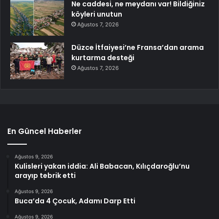
Ne caddesi, ne meydanı var! Bildiğiniz
köyleri unutun
Ağustos 7, 2026
Düzce İtfaiyesi’ne Fransa’dan arama
kurtarma desteği
Ağustos 7, 2026
En Güncel Haberler
Ağustos 9, 2026
Kulisleri yakan iddia: Ali Babacan, Kılıçdaroğlu’nu
arayıp tebrik etti
Ağustos 9, 2026
Buca’da 4 Çocuk, Adamı Darp Etti
Ağustos 9, 2026