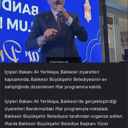
İçişleri Bakanı Ali Yerlikaya, Balıkesir ziyaretleri
kapsamında, Balıkesir Büyükşehir Belediyesinin ev
sahipliğinde düzenlenen iftar programına katıldı.
İçişleri Bakanı Ali Yerlikaya, Balıkesir’de gerçekleştirdiği
ziyaretleri Bandırma’daki iftar programıyla noktaladı.
Balıkesir Büyükşehir Belediyesi tarafından organize edilen
iftarda Balıkesir Büyükşehir Belediye Başkanı Yücel