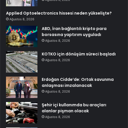
Applied Optoelectronics hissesi neden yükselişte?
Ağustos 8, 2026
ABD, İran bağlantılı kripto para
borsasına yaptırım uyguladı
Ağustos 8, 2026
KOTKO için dönüşüm süreci başladı
Ağustos 8, 2026
Erdoğan Cidde’de: Ortak savunma
anlaşması imzalanacak
Ağustos 8, 2026
Şehir içi kullanımda bu araçları
alanlar pişman olacak
Ağustos 8, 2026