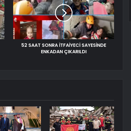
52 SAAT SONRA İTFAİYECİ SAYESİNDE
ENKADAN ÇIKARILDI