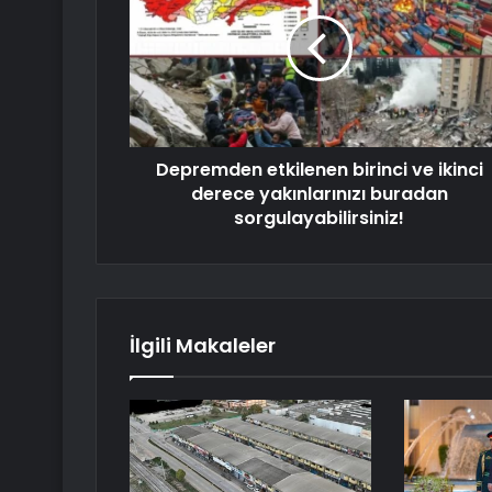
Depremden etkilenen birinci ve ikinci
derece yakınlarınızı buradan
sorgulayabilirsiniz!
İlgili Makaleler