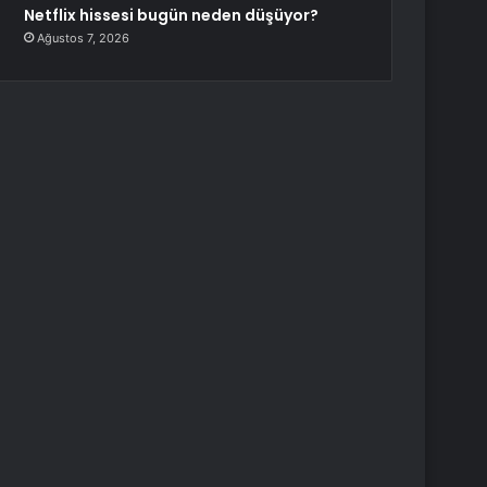
Netflix hissesi bugün neden düşüyor?
Ağustos 7, 2026