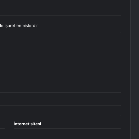
le işaretlenmişlerdir
İnternet sitesi