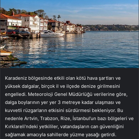
Karadeniz bölgesinde etkili olan kötü hava şartları ve
yüksek dalgalar, birçok il ve ilçede denize girilmesini
engelledi. Meteoroloji Genel Müdürlüğü verilerine göre,
dalga boylarının yer yer 3 metreye kadar ulaşması ve
kuvvetli rüzgarların etkisini sürdürmesi bekleniyor. Bu
nedenle Artvin, Trabzon, Rize, İstanbul’un bazı bölgeleri ve
Kırklareli’ndeki yetkililer, vatandaşların can güvenliğini
sağlamak amacıyla sahillerde yüzme yasağı getirdi.