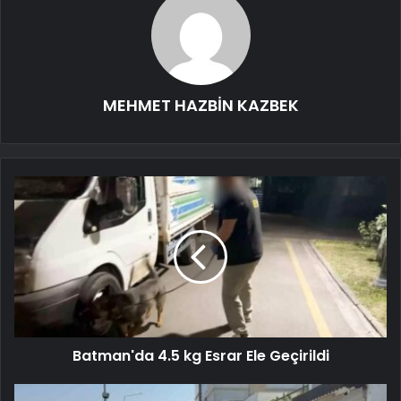
MEHMET HAZBİN KAZBEK
Batman'da 4.5 kg Esrar Ele Geçirildi