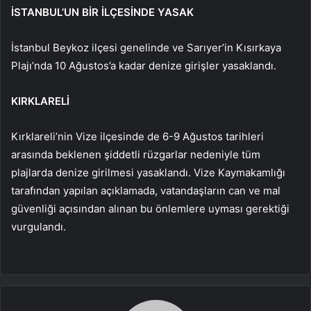
İSTANBUL’UN BİR İLÇESİNDE YASAK
İstanbul Beykoz ilçesi genelinde ve Sarıyer’in Kısırkaya
Plajı’nda 10 Ağustos’a kadar denize girişler yasaklandı.
KIRKLARELİ
Kırklareli’nin Vize ilçesinde de 6-9 Ağustos tarihleri
arasında beklenen şiddetli rüzgarlar nedeniyle tüm
plajlarda denize girilmesi yasaklandı. Vize Kaymakamlığı
tarafından yapılan açıklamada, vatandaşların can ve mal
güvenliği açısından alınan bu önlemlere uyması gerektiği
vurgulandı.