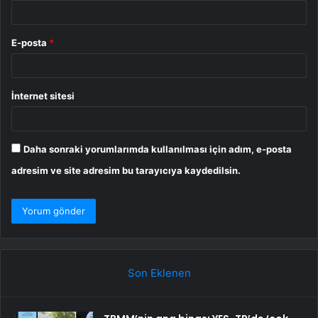
E-posta
*
İnternet sitesi
Daha sonraki yorumlarımda kullanılması için adım, e-posta
adresim ve site adresim bu tarayıcıya kaydedilsin.
Son Eklenen