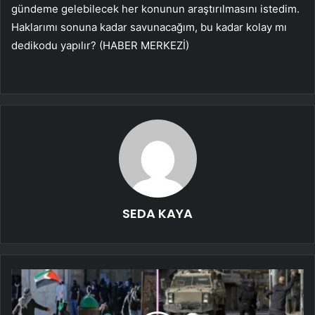
gündeme gelebilecek her konunun araştırılmasını istedim.
Haklarımı sonuna kadar savunacağım, bu kadar kolay mı
dedikodu yapılır? (HABER MERKEZİ)
SEDA KAYA