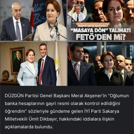
DÜZGÜN Partisi Genel Başkanı Meral Akşener’in “Oğlumun
banka hesaplarının gayri resmi olarak kontrol edildiğini
öğrendim” sözleriyle gündeme gelen İYİ Parti Sakarya
Milletvekili Ümit Dikbayır, hakkındaki iddialara ilişkin
açıklamalarda bulundu.