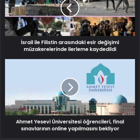
İsrail ile Filistin arasındaki esir değişimi
müzakerelerinde ilerleme kaydedildi
Ahmet Yesevi Üniversitesi öğrencileri, final
sınavlarının online yapılmasını bekliyor