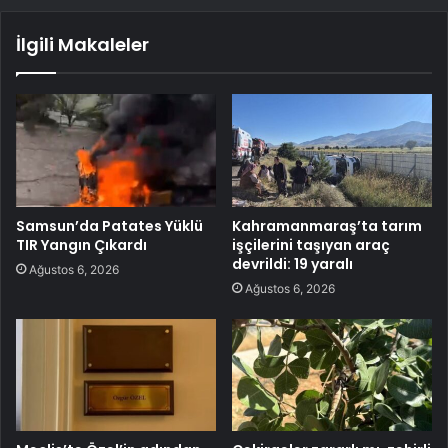
İlgili Makaleler
Samsun’da Patates Yüklü
Kahramanmaraş’ta tarım
TIR Yangın Çıkardı
işçilerini taşıyan araç
devrildi: 19 yaralı
Ağustos 6, 2026
Ağustos 6, 2026