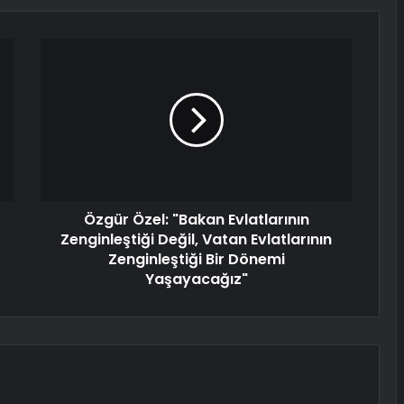
Özgür Özel: "Bakan Evlatlarının
Zenginleştiği Değil, Vatan Evlatlarının
Zenginleştiği Bir Dönemi
Yaşayacağız"