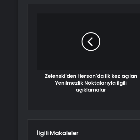
Zelenski'den Herson'da ilk kez açılan
Yenilmezlik Noktalarıyla ilgili
açıklamalar
İlgili Makaleler