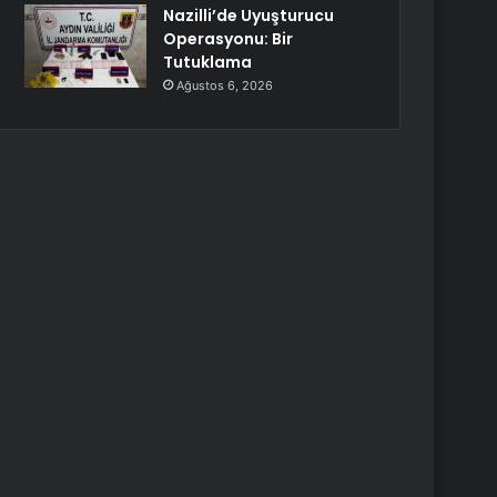
Nazilli’de Uyuşturucu
Operasyonu: Bir
Tutuklama
Ağustos 6, 2026