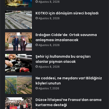
Ağustos 8, 2026
KOTKO için dönüşüm süreci başladı
Ağustos 8, 2026
Erdoğan Cidde’de: Ortak savunma
anlaşması imzalanacak
Ağustos 8, 2026
Şehir içi kullanımda bu araçları
alanlar pişman olacak
Ağustos 8, 2026
Ne caddesi, ne meydanı var! Bildiğiniz
köyleri unutun
Ağustos 7, 2026
Düzce İtfaiyesi’ne Fransa’dan arama
kurtarma desteği