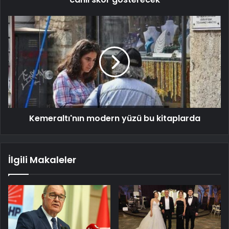
Kemeraltı'nın modern yüzü bu kitaplarda
İlgili Makaleler