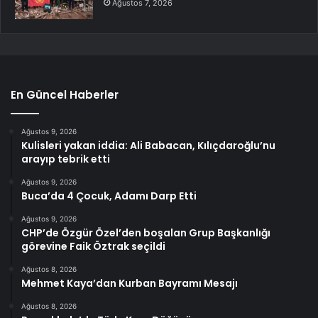
Ağustos 7, 2026
En Güncel Haberler
Ağustos 9, 2026
Kulisleri yakan iddia: Ali Babacan, Kılıçdaroğlu’nu
arayıp tebrik etti
Ağustos 9, 2026
Buca’da 4 Çocuk, Adamı Darp Etti
Ağustos 9, 2026
CHP’de Özgür Özel’den boşalan Grup Başkanlığı
görevine Faik Öztrak seçildi
Ağustos 8, 2026
Mehmet Kaya’dan Kurban Bayramı Mesajı
Ağustos 8, 2026