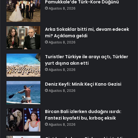
Pamukkale’de Türk-Kore Düğünü
Ağustos 8, 2026
Arka Sokaklar bitti mi, devam edecek
mi? Açıklama geldi
Ağustos 8, 2026
Turistler Türkiye ile arayı açtı, Türkler
yurt dışına akın etti
Ağustos 8, 2026
Deniz Keyfi: Minik Keçi Kano Gezisi
Ağustos 8, 2026
Bircan Bali izlerken dudağını ısırdı:
Fantezi kıyafeti bu, kırbaç eksik
Ağustos 8, 2026