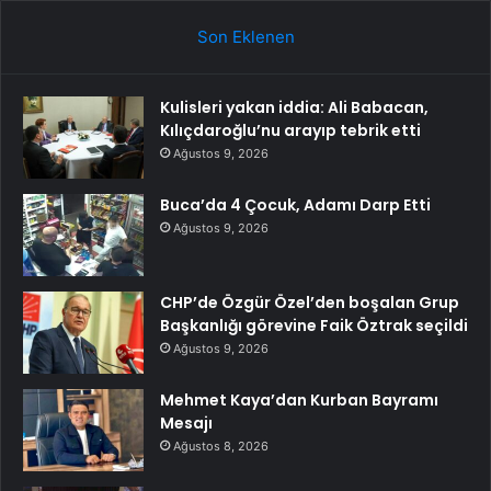
Son Eklenen
Kulisleri yakan iddia: Ali Babacan,
Kılıçdaroğlu’nu arayıp tebrik etti
Ağustos 9, 2026
Buca’da 4 Çocuk, Adamı Darp Etti
Ağustos 9, 2026
CHP’de Özgür Özel’den boşalan Grup
Başkanlığı görevine Faik Öztrak seçildi
Ağustos 9, 2026
Mehmet Kaya’dan Kurban Bayramı
Mesajı
Ağustos 8, 2026