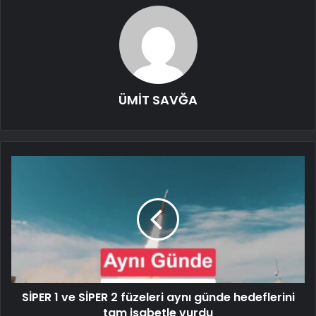
ÜMİT SAVĞA
SİPER 1 ve SİPER 2 füzeleri aynı günde hedeflerini
tam isabetle vurdu