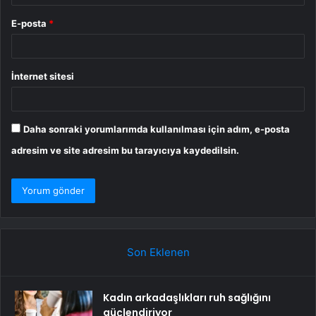
E-posta
*
İnternet sitesi
Daha sonraki yorumlarımda kullanılması için adım, e-posta
adresim ve site adresim bu tarayıcıya kaydedilsin.
Son Eklenen
Kadın arkadaşlıkları ruh sağlığını
güçlendiriyor