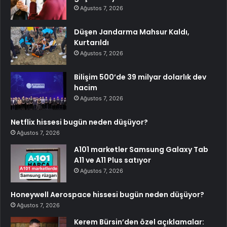
Ağustos 7, 2026
Düşen Jandarma Mahsur Kaldı,
Kurtarıldı
Ağustos 7, 2026
Bilişim 500’de 39 milyar dolarlık dev
hacim
Ağustos 7, 2026
Netflix hissesi bugün neden düşüyor?
Ağustos 7, 2026
A101 marketler Samsung Galaxy Tab
A11 ve A11 Plus satıyor
Ağustos 7, 2026
Honeywell Aerospace hissesi bugün neden düşüyor?
Ağustos 7, 2026
Kerem Bürsin’den özel açıklamalar: