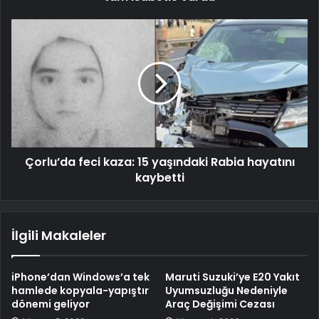
Çorlu’da feci kaza: 15 yaşındaki Rabia hayatını
kaybetti
İlgili Makaleler
iPhone’dan Windows’a tek
Maruti Suzuki’ye E20 Yakıt
hamlede kopyala-yapıştır
Uyumsuzluğu Nedeniyle
dönemi geliyor
Araç Değişimi Cezası