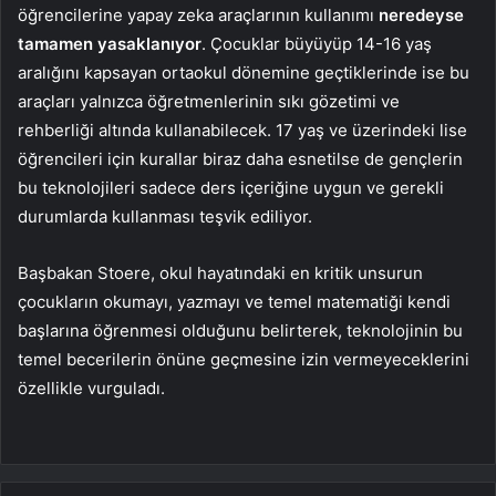
öğrencilerine yapay zeka araçlarının kullanımı
neredeyse
tamamen yasaklanıyor
. Çocuklar büyüyüp 14-16 yaş
aralığını kapsayan ortaokul dönemine geçtiklerinde ise bu
araçları yalnızca öğretmenlerinin sıkı gözetimi ve
rehberliği altında kullanabilecek. 17 yaş ve üzerindeki lise
öğrencileri için kurallar biraz daha esnetilse de gençlerin
bu teknolojileri sadece ders içeriğine uygun ve gerekli
durumlarda kullanması teşvik ediliyor.
Başbakan Stoere, okul hayatındaki en kritik unsurun
çocukların okumayı, yazmayı ve temel matematiği kendi
başlarına öğrenmesi olduğunu belirterek, teknolojinin bu
temel becerilerin önüne geçmesine izin vermeyeceklerini
özellikle vurguladı.