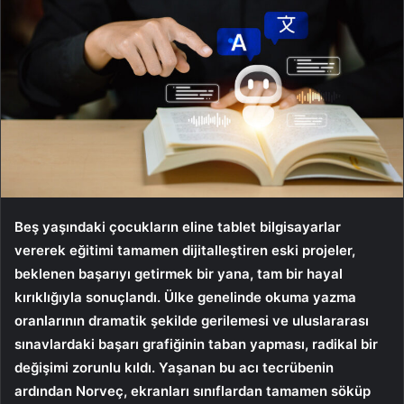
Beş yaşındaki çocukların eline tablet bilgisayarlar
vererek eğitimi tamamen dijitalleştiren eski projeler,
beklenen başarıyı getirmek bir yana, tam bir hayal
kırıklığıyla sonuçlandı. Ülke genelinde okuma yazma
oranlarının dramatik şekilde gerilemesi ve uluslararası
sınavlardaki başarı grafiğinin taban yapması, radikal bir
değişimi zorunlu kıldı. Yaşanan bu acı tecrübenin
ardından Norveç, ekranları sınıflardan tamamen söküp