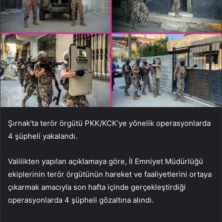
Şırnak’ta terör örgütü PKK/KCK’ye yönelik operasyonlarda
4 şüpheli yakalandı.
Valilikten yapılan açıklamaya göre, İl Emniyet Müdürlüğü
ekiplerinin terör örgütünün hareket ve faaliyetlerini ortaya
çıkarmak amacıyla son hafta içinde gerçekleştirdiği
operasyonlarda 4 şüpheli gözaltına alındı.