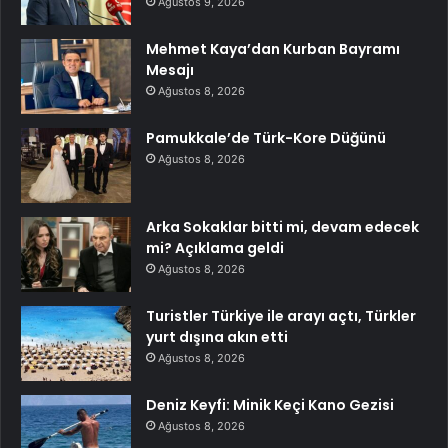
Ağustos 9, 2026
Mehmet Kaya’dan Kurban Bayramı
Mesajı
Ağustos 8, 2026
Pamukkale’de Türk-Kore Düğünü
Ağustos 8, 2026
Arka Sokaklar bitti mi, devam edecek
mi? Açıklama geldi
Ağustos 8, 2026
Turistler Türkiye ile arayı açtı, Türkler
yurt dışına akın etti
Ağustos 8, 2026
Deniz Keyfi: Minik Keçi Kano Gezisi
Ağustos 8, 2026