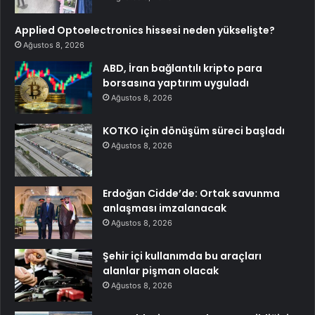
Applied Optoelectronics hissesi neden yükselişte?
Ağustos 8, 2026
ABD, İran bağlantılı kripto para
borsasına yaptırım uyguladı
Ağustos 8, 2026
KOTKO için dönüşüm süreci başladı
Ağustos 8, 2026
Erdoğan Cidde’de: Ortak savunma
anlaşması imzalanacak
Ağustos 8, 2026
Şehir içi kullanımda bu araçları
alanlar pişman olacak
Ağustos 8, 2026