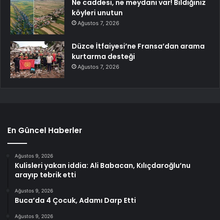
Ne caddesi, ne meydanı var! Bildiğiniz
köyleri unutun
Ağustos 7, 2026
Düzce İtfaiyesi’ne Fransa’dan arama
kurtarma desteği
Ağustos 7, 2026
En Güncel Haberler
Ağustos 9, 2026
Kulisleri yakan iddia: Ali Babacan, Kılıçdaroğlu’nu
arayıp tebrik etti
Ağustos 9, 2026
Buca’da 4 Çocuk, Adamı Darp Etti
Ağustos 9, 2026