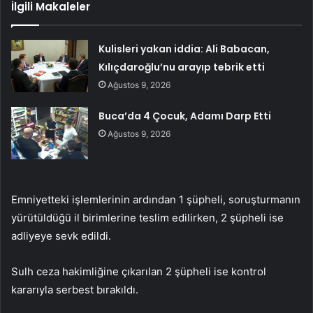
İlgili Makaleler
Kulisleri yakan iddia: Ali Babacan,
Kılıçdaroğlu’nu arayıp tebrik etti
Ağustos 9, 2026
Buca’da 4 Çocuk, Adamı Darp Etti
Ağustos 9, 2026
Emniyetteki işlemlerinin ardından 1 şüpheli, soruşturmanın
yürütüldüğü il birimlerine teslim edilirken, 2 şüpheli ise
adliyeye sevk edildi.
Sulh ceza hakimliğine çıkarılan 2 şüpheli ise kontrol
kararıyla serbest bırakıldı.