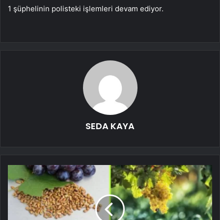
1 şüphelinin polisteki işlemleri devam ediyor.
SEDA KAYA