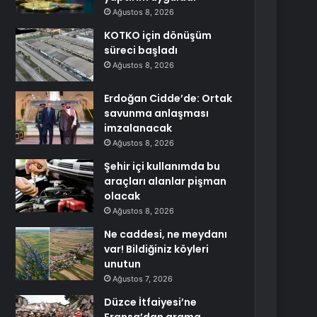
Ağustos 8, 2026
KOTKO için dönüşüm
süreci başladı
Ağustos 8, 2026
Erdoğan Cidde’de: Ortak
savunma anlaşması
imzalanacak
Ağustos 8, 2026
Şehir içi kullanımda bu
araçları alanlar pişman
olacak
Ağustos 8, 2026
Ne caddesi, ne meydanı
var! Bildiğiniz köyleri
unutun
Ağustos 7, 2026
Düzce İtfaiyesi’ne