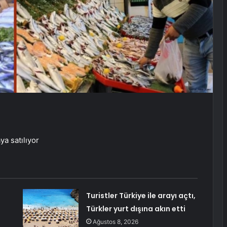
a satılıyor
Turistler Türkiye ile arayı açtı,
Türkler yurt dışına akın etti
Ağustos 8, 2026