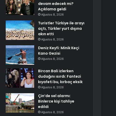
devam edecek mi?
Açıklama geldi
Ağustos 8, 2026
Turistler Türkiye ile arayı
açtı, Türkler yurt dışına
akın etti
Ağustos 8, 2026
Deniz Keyfi: Minik Keçi
Kano Gezisi
Ağustos 8, 2026
Bircan Bali izlerken
dudağını ısırdı: Fantezi
kıyafeti bu, kırbaç eksik
Ağustos 8, 2026
Çin’de sel alarmı:
Binlerce kişi tahliye
edildi
Ağustos 8, 2026