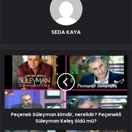
SEDA KAYA
Peçenek Süleyman kimdir, nerelidir? Peçenekli
Süleyman Keleş öldü mü?