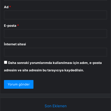
Ad
*
E-posta
*
İnternet sitesi
Daha sonraki yorumlarımda kullanılması için adım, e-posta
adresim ve site adresim bu tarayıcıya kaydedilsin.
Son Eklenen