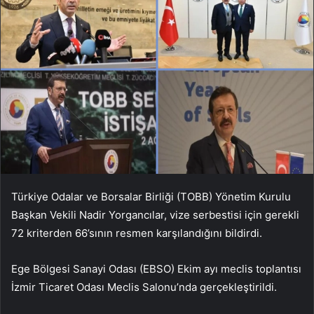
Türkiye Odalar ve Borsalar Birliği (TOBB) Yönetim Kurulu
Başkan Vekili Nadir Yorgancılar, vize serbestisi için gerekli
72 kriterden 66’sının resmen karşılandığını bildirdi.
Ege Bölgesi Sanayi Odası (EBSO) Ekim ayı meclis toplantısı
İzmir Ticaret Odası Meclis Salonu’nda gerçekleştirildi.