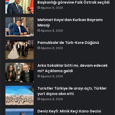
Başkanlığı görevine Faik Öztrak seçildi
Ağustos 9, 2026
Mehmet Kaya’dan Kurban Bayramı
Mesajı
Ağustos 8, 2026
Pamukkale’de Türk-Kore Düğünü
Ağustos 8, 2026
Arka Sokaklar bitti mi, devam edecek
mi? Açıklama geldi
Ağustos 8, 2026
Turistler Türkiye ile arayı açtı, Türkler
yurt dışına akın etti
Ağustos 8, 2026
Deniz Keyfi: Minik Keçi Kano Gezisi