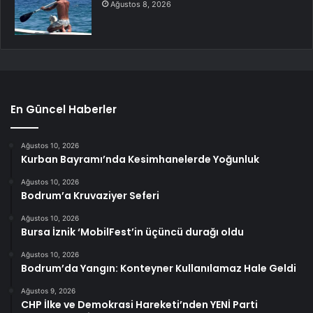
Ağustos 8, 2026
En Güncel Haberler
Ağustos 10, 2026
Kurban Bayramı’nda Kesimhanelerde Yoğunluk
Ağustos 10, 2026
Bodrum’a Kruvaziyer Seferi
Ağustos 10, 2026
Bursa İznik ‘MobilFest’in üçüncü durağı oldu
Ağustos 10, 2026
Bodrum’da Yangın: Konteyner Kullanılamaz Hale Geldi
Ağustos 9, 2026
CHP İlke ve Demokrasi Hareketi’nden YENİ Parti