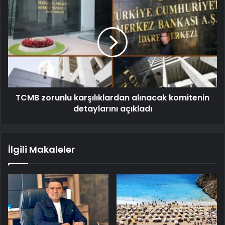
TCMB zorunlu karşılıklardan alınacak komitenin
detaylarını açıkladı
İlgili Makaleler