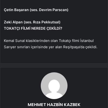
Çetin Başaran (ses. Devrim Parscan)
Zeki Alpan (ses. Rıza Pekkutsal)
TOKATÇI FİLMİ NEREDE ÇEKİLDİ?
Kemal Sunal klasiklerinden olan Tokatçı filmi İstanbul
Sarıyer sınırları içerisinde yer alan Reşitpaşa’da çekildi.
MEHMET HAZBİN KAZBEK