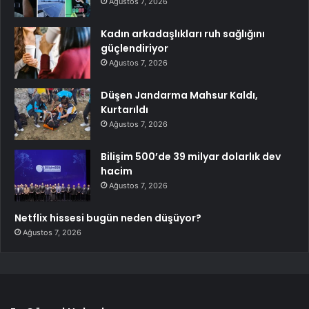
Ağustos 7, 2026
Kadın arkadaşlıkları ruh sağlığını
güçlendiriyor
Ağustos 7, 2026
Düşen Jandarma Mahsur Kaldı,
Kurtarıldı
Ağustos 7, 2026
Bilişim 500’de 39 milyar dolarlık dev
hacim
Ağustos 7, 2026
Netflix hissesi bugün neden düşüyor?
Ağustos 7, 2026