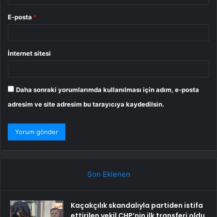
E-posta
*
İnternet sitesi
Daha sonraki yorumlarımda kullanılması için adım, e-posta
adresim ve site adresim bu tarayıcıya kaydedilsin.
Son Eklenen
Kaçakçılık skandalıyla partiden istifa
ettirilen vekil CHP’nin ilk transferi oldu