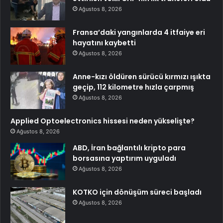
Ağustos 8, 2026
Fransa’daki yangınlarda 4 itfaiye eri
hayatını kaybetti
Ağustos 8, 2026
Anne-kızı öldüren sürücü kırmızı ışıkta
geçip, 112 kilometre hızla çarpmış
Ağustos 8, 2026
Applied Optoelectronics hissesi neden yükselişte?
Ağustos 8, 2026
ABD, İran bağlantılı kripto para
borsasına yaptırım uyguladı
Ağustos 8, 2026
KOTKO için dönüşüm süreci başladı
Ağustos 8, 2026