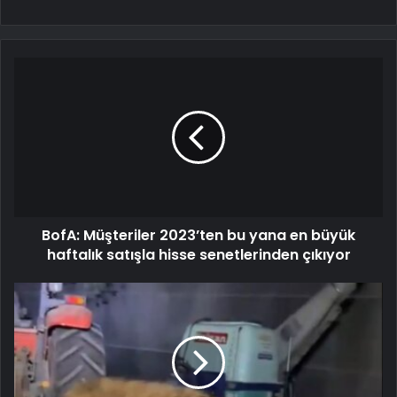
BofA: Müşteriler 2023’ten bu yana en büyük
haftalık satışla hisse senetlerinden çıkıyor