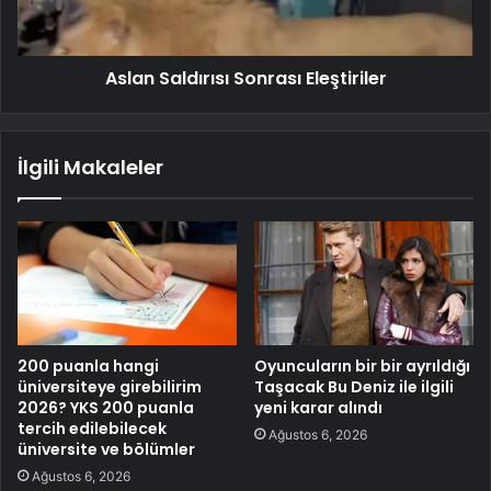
Aslan Saldırısı Sonrası Eleştiriler
İlgili Makaleler
200 puanla hangi
Oyuncuların bir bir ayrıldığı
üniversiteye girebilirim
Taşacak Bu Deniz ile ilgili
2026? YKS 200 puanla
yeni karar alındı
tercih edilebilecek
Ağustos 6, 2026
üniversite ve bölümler
Ağustos 6, 2026