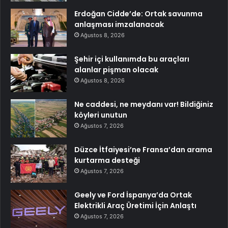
Erdoğan Cidde’de: Ortak savunma
anlaşması imzalanacak
Ağustos 8, 2026
Şehir içi kullanımda bu araçları
alanlar pişman olacak
Ağustos 8, 2026
Ne caddesi, ne meydanı var! Bildiğiniz
köyleri unutun
Ağustos 7, 2026
Düzce İtfaiyesi’ne Fransa’dan arama
kurtarma desteği
Ağustos 7, 2026
Geely ve Ford İspanya’da Ortak
Elektrikli Araç Üretimi İçin Anlaştı
Ağustos 7, 2026