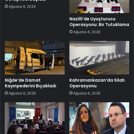
Ağustos 6, 2026
Nazilli’de Uyuşturucu
Operasyonu: Bir Tutuklama
Ağustos 6, 2026
Niğde’de Damat
Kahramankazan’da Silah
Kayınpederini Bıçakladı
Operasyonu
Ağustos 6, 2026
Ağustos 6, 2026