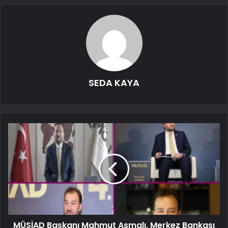
SEDA KAYA
MÜSİAD Başkanı Mahmut Asmalı, Merkez Bankası