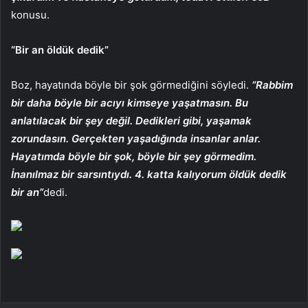
konusu.
“Bir an öldük dedik”
Boz, hayatında böyle bir şok görmediğini söyledi.
“Rabbim
bir daha böyle bir acıyı kimseye yaşatmasın. Bu
anlatılacak bir şey değil. Dedikleri gibi, yaşamak
zorundasın. Gerçekten yaşadığında insanlar anlar.
Hayatımda böyle bir şok, böyle bir şey görmedim.
İnanılmaz bir sarsıntıydı. 4. katta kalıyorum öldük dedik
bir an”
dedi.