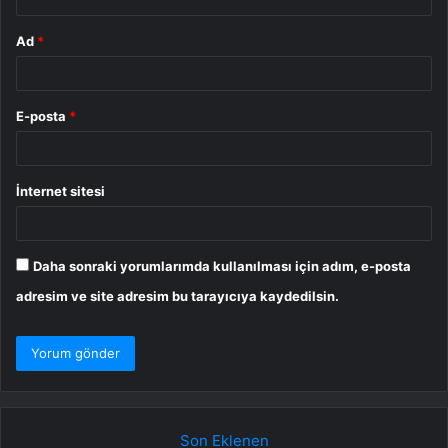
Ad
*
E-posta
*
İnternet sitesi
Daha sonraki yorumlarımda kullanılması için adım, e-posta
adresim ve site adresim bu tarayıcıya kaydedilsin.
Son Eklenen