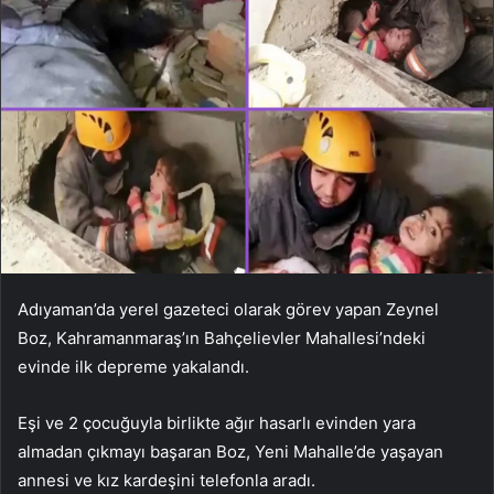
Adıyaman’da yerel gazeteci olarak görev yapan Zeynel
Boz, Kahramanmaraş’ın Bahçelievler Mahallesi’ndeki
evinde ilk depreme yakalandı.
Eşi ve 2 çocuğuyla birlikte ağır hasarlı evinden yara
almadan çıkmayı başaran Boz, Yeni Mahalle’de yaşayan
annesi ve kız kardeşini telefonla aradı.