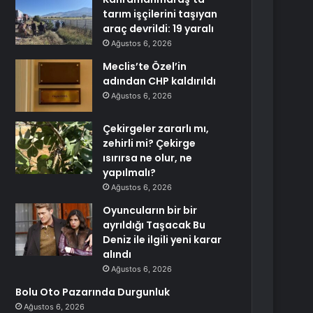
tarım işçilerini taşıyan
araç devrildi: 19 yaralı
Ağustos 6, 2026
Meclis’te Özel’in
adından CHP kaldırıldı
Ağustos 6, 2026
Çekirgeler zararlı mı,
zehirli mi? Çekirge
ısırırsa ne olur, ne
yapılmalı?
Ağustos 6, 2026
Oyuncuların bir bir
ayrıldığı Taşacak Bu
Deniz ile ilgili yeni karar
alındı
Ağustos 6, 2026
Bolu Oto Pazarında Durgunluk
Ağustos 6, 2026