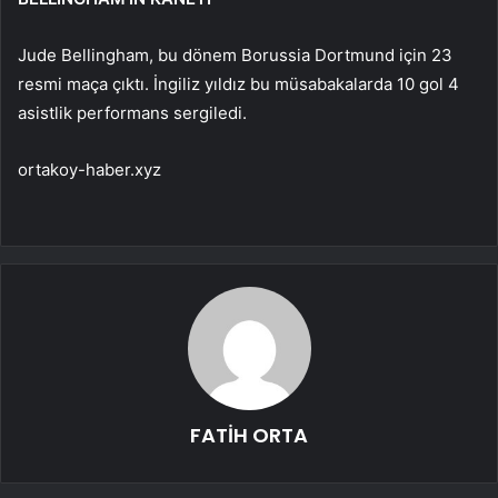
Jude Bellingham, bu dönem Borussia Dortmund için 23
resmi maça çıktı. İngiliz yıldız bu müsabakalarda 10 gol 4
asistlik performans sergiledi.
ortakoy-haber.xyz
FATİH ORTA