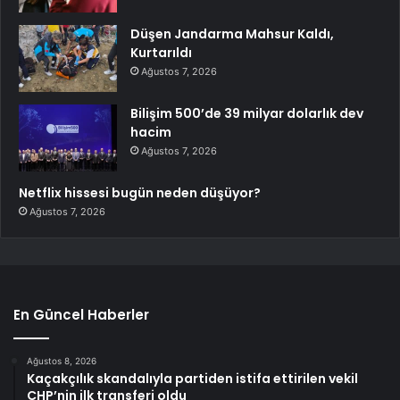
Düşen Jandarma Mahsur Kaldı,
Kurtarıldı
Ağustos 7, 2026
Bilişim 500’de 39 milyar dolarlık dev
hacim
Ağustos 7, 2026
Netflix hissesi bugün neden düşüyor?
Ağustos 7, 2026
En Güncel Haberler
Ağustos 8, 2026
Kaçakçılık skandalıyla partiden istifa ettirilen vekil
CHP’nin ilk transferi oldu