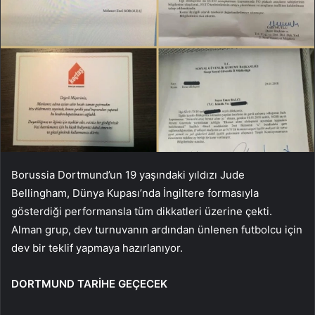
Borussia Dortmund’un 19 yaşındaki yıldızı Jude
Bellingham, Dünya Kupası’nda İngiltere formasıyla
gösterdiği performansla tüm dikkatleri üzerine çekti.
Alman grup, dev turnuvanın ardından ünlenen futbolcu için
dev bir teklif yapmaya hazırlanıyor.
DORTMUND TARİHE GEÇECEK