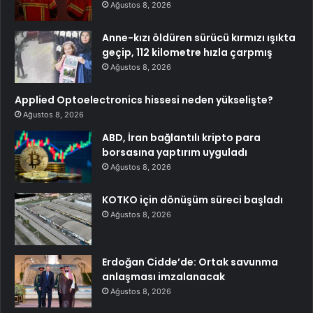
Ağustos 8, 2026
Anne-kızı öldüren sürücü kırmızı ışıkta
geçip, 112 kilometre hızla çarpmış
Ağustos 8, 2026
Applied Optoelectronics hissesi neden yükselişte?
Ağustos 8, 2026
ABD, İran bağlantılı kripto para
borsasına yaptırım uyguladı
Ağustos 8, 2026
KOTKO için dönüşüm süreci başladı
Ağustos 8, 2026
Erdoğan Cidde’de: Ortak savunma
anlaşması imzalanacak
Ağustos 8, 2026