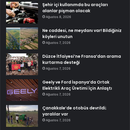
Şehir içi kullanımda bu araçları
alanlar pişman olacak
Ağustos 8, 2026
Ne caddesi, ne meydanı var! Bildiğiniz
köyleri unutun
Ağustos 7, 2026
Düzce İtfaiyesi’ne Fransa’dan arama
kurtarma desteği
Ağustos 7, 2026
Geely ve Ford İspanya’da Ortak
Elektrikli Araç Üretimi İçin Anlaştı
Ağustos 7, 2026
Çanakkale’de otobüs devrildi;
yaralılar var
Ağustos 7, 2026