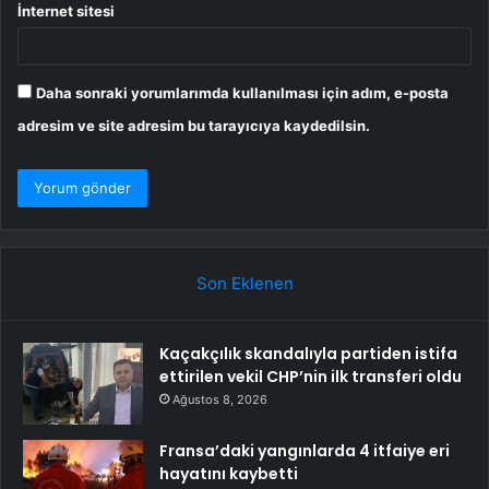
İnternet sitesi
Daha sonraki yorumlarımda kullanılması için adım, e-posta
adresim ve site adresim bu tarayıcıya kaydedilsin.
Son Eklenen
Kaçakçılık skandalıyla partiden istifa
ettirilen vekil CHP’nin ilk transferi oldu
Ağustos 8, 2026
Fransa’daki yangınlarda 4 itfaiye eri
hayatını kaybetti