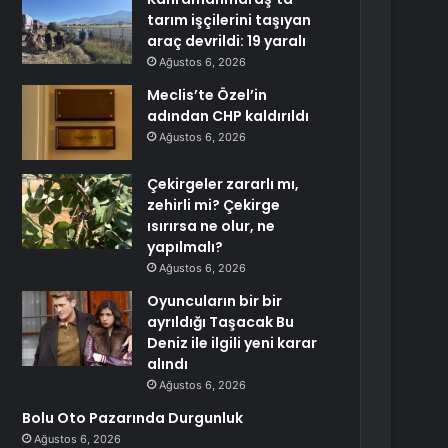
tarım işçilerini taşıyan
araç devrildi: 19 yaralı
Ağustos 6, 2026
Meclis’te Özel’in
adından CHP kaldırıldı
Ağustos 6, 2026
Çekirgeler zararlı mı,
zehirli mi? Çekirge
ısırırsa ne olur, ne
yapılmalı?
Ağustos 6, 2026
Oyuncuların bir bir
ayrıldığı Taşacak Bu
Deniz ile ilgili yeni karar
alındı
Ağustos 6, 2026
Bolu Oto Pazarında Durgunluk
Ağustos 6, 2026