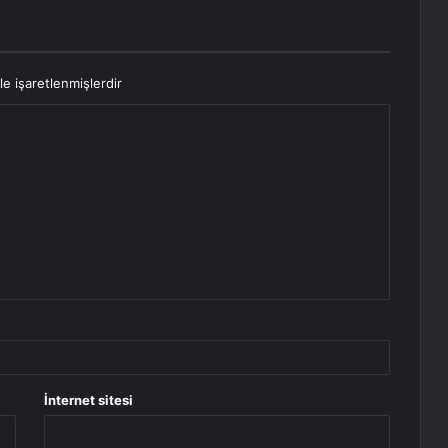
le işaretlenmişlerdir
İnternet sitesi