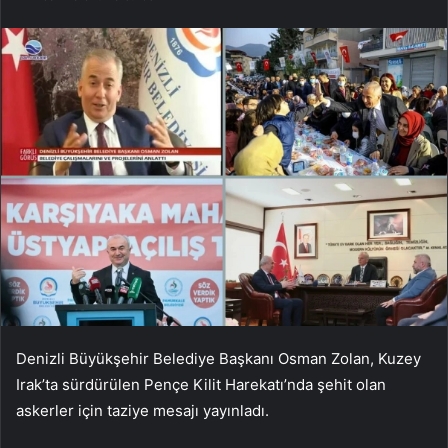
Denizli Büyükşehir Belediye Başkanı Osman Zolan, Kuzey
Irak’ta sürdürülen Pençe Kilit Harekatı’nda şehit olan
askerler için taziye mesajı yayınladı.