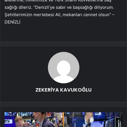
sağlığı dileriz. “Denizli’ye sabır ve başsağlığı diliyorum.
Şehitlerimizin mertebesi Ali, mekanları cennet olsun” –
DENİZLİ
ZEKERİYA KAVUKOĞLU