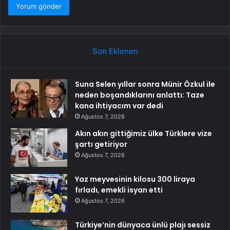
Son Eklenen
Suna Selen yıllar sonra Münir Özkul ile
neden boşandıklarını anlattı: Taze
kana ihtiyacım var dedi
Ağustos 7, 2026
Akın akın gittiğimiz ülke Türklere vize
şartı getiriyor
Ağustos 7, 2026
Yaz meyvesinin kilosu 300 liraya
fırladı, emekli isyan etti
Ağustos 7, 2026
Türkiye’nin dünyaca ünlü plajı sessiz