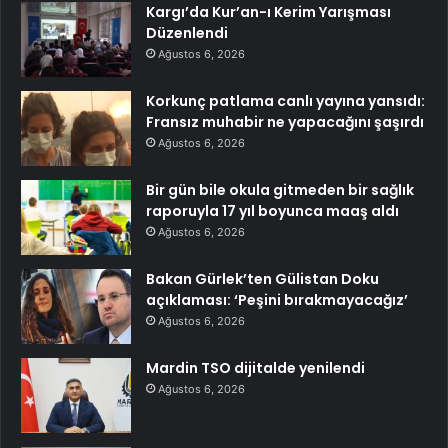
Kargı’da Kur’an-ı Kerim Yarışması
Düzenlendi
Ağustos 6, 2026
Korkunç patlama canlı yayına yansıdı:
Fransız muhabir ne yapacağını şaşırdı
Ağustos 6, 2026
Bir gün bile okula gitmeden bir sağlık
raporuyla 17 yıl boyunca maaş aldı
Ağustos 6, 2026
Bakan Gürlek’ten Gülistan Doku
açıklaması: ‘Peşini bırakmayacağız’
Ağustos 6, 2026
Mardin TSO dijitalde yenilendi
Ağustos 6, 2026