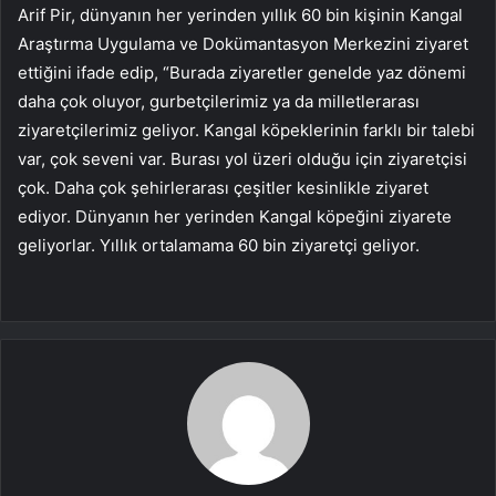
Arif Pir, dünyanın her yerinden yıllık 60 bin kişinin Kangal
Araştırma Uygulama ve Dokümantasyon Merkezini ziyaret
ettiğini ifade edip, “Burada ziyaretler genelde yaz dönemi
daha çok oluyor, gurbetçilerimiz ya da milletlerarası
ziyaretçilerimiz geliyor. Kangal köpeklerinin farklı bir talebi
var, çok seveni var. Burası yol üzeri olduğu için ziyaretçisi
çok. Daha çok şehirlerarası çeşitler kesinlikle ziyaret
ediyor. Dünyanın her yerinden Kangal köpeğini ziyarete
geliyorlar. Yıllık ortalamama 60 bin ziyaretçi geliyor.