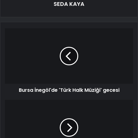
SEDA KAYA
Bursa İnegöl'de 'Türk Halk Müziği' gecesi