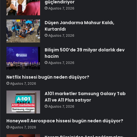
güçlendiriyor
Ağustos 7, 2026
Düşen Jandarma Mahsur Kaldı,
Kurtarıldı
Ağustos 7, 2026
Bilişim 500’de 39 milyar dolarlık dev
hacim
Ağustos 7, 2026
Netflix hissesi bugün neden düşüyor?
Ağustos 7, 2026
A101 marketler Samsung Galaxy Tab
A11 ve A11 Plus satıyor
Ağustos 7, 2026
Honeywell Aerospace hissesi bugün neden düşüyor?
Ağustos 7, 2026