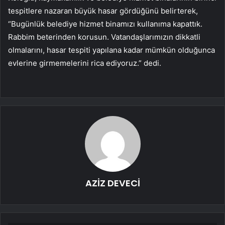
tespitlere nazaran büyük hasar gördüğünü belirterek,
“Bugünlük belediye hizmet binamızı kullanıma kapattık.
Rabbim beterinden korusun. Vatandaşlarımızın dikkatli
olmalarını, hasar tespiti yapılana kadar mümkün olduğunca
evlerine girmemelerini rica ediyoruz.” dedi.
AZİZ DEVECİ