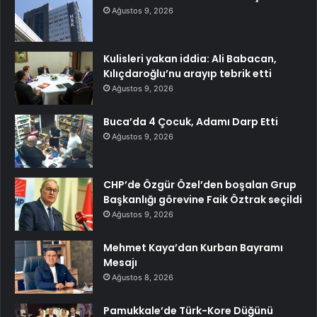
Ağustos 9, 2026
Kulisleri yakan iddia: Ali Babacan,
Kılıçdaroğlu’nu arayıp tebrik etti
Ağustos 9, 2026
Buca’da 4 Çocuk, Adamı Darp Etti
Ağustos 9, 2026
CHP’de Özgür Özel’den boşalan Grup
Başkanlığı görevine Faik Öztrak seçildi
Ağustos 9, 2026
Mehmet Kaya’dan Kurban Bayramı
Mesajı
Ağustos 8, 2026
Pamukkale’de Türk-Kore Düğünü