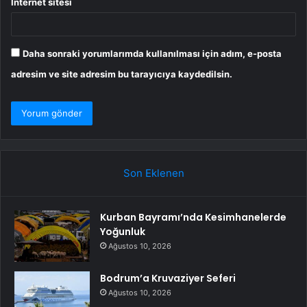
İnternet sitesi
Daha sonraki yorumlarımda kullanılması için adım, e-posta
adresim ve site adresim bu tarayıcıya kaydedilsin.
Son Eklenen
Kurban Bayramı’nda Kesimhanelerde
Yoğunluk
Ağustos 10, 2026
Bodrum’a Kruvaziyer Seferi
Ağustos 10, 2026