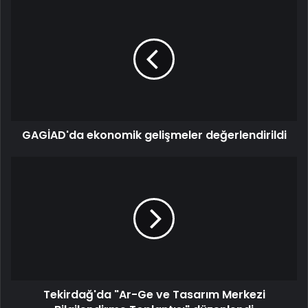
GAGİAD'da ekonomik gelişmeler değerlendirildi
Tekirdağ'da "Ar-Ge ve Tasarım Merkezi