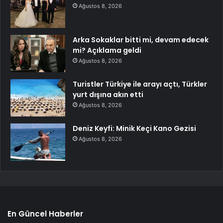
Ağustos 8, 2026
Arka Sokaklar bitti mi, devam edecek
mi? Açıklama geldi
Ağustos 8, 2026
Turistler Türkiye ile arayı açtı, Türkler
yurt dışına akın etti
Ağustos 8, 2026
Deniz Keyfi: Minik Keçi Kano Gezisi
Ağustos 8, 2026
En Güncel Haberler