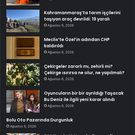
Kahramanmaraş’ta tarım işçilerini
taşıyan araç devrildi: 19 yaralı
Ağustos 6, 2026
Meclis’te Özel’in adından CHP
kaldırıldı
Ağustos 6, 2026
Çekirgeler zararlı mı, zehirli mi?
Çekirge ısırırsa ne olur, ne yapılmalı?
Ağustos 6, 2026
Oyuncuların bir bir ayrıldığı Taşacak
Bu Deniz ile ilgili yeni karar alındı
Ağustos 6, 2026
Bolu Oto Pazarında Durgunluk
Ağustos 6, 2026