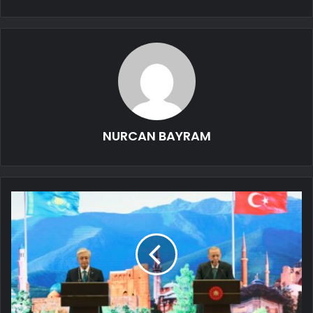
NURCAN BAYRAM