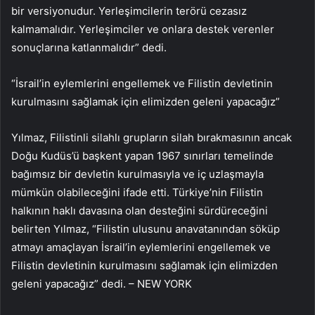
bir versiyonudur. Yerleşimcilerin terörü cezasız
kalmamalıdır. Yerleşimciler ve onlara destek verenler
sonuçlarına katlanmalıdır” dedi.
“İsrail’in eylemlerini engellemek ve Filistin devletinin
kurulmasını sağlamak için elimizden geleni yapacağız”
Yılmaz, Filistinli silahlı grupların silah bırakmasının ancak
Doğu Kudüs’ü başkent yapan 1967 sınırları temelinde
bağımsız bir devletin kurulmasıyla ve iç uzlaşmayla
mümkün olabileceğini ifade etti. Türkiye’nin Filistin
halkının haklı davasına olan desteğini sürdüreceğini
belirten Yılmaz, “Filistin ulusunu anavatanından söküp
atmayı amaçlayan İsrail’in eylemlerini engellemek ve
Filistin devletinin kurulmasını sağlamak için elimizden
geleni yapacağız” dedi. – NEW YORK