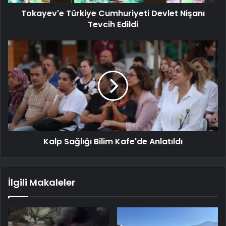
Tokayev'e Türkiye Cumhuriyeti Devlet Nişanı
Tevcih Edildi
Kalp Sağlığı Bilim Kafe'de Anlatıldı
İlgili Makaleler