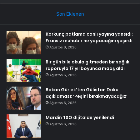
Son Eklenen
Korkunç patlama canlı yayına yansıdı:
Fransız muhabir ne yapacağını şaşırdı
Ağustos 6, 2026
Bir gün bile okula gitmeden bir sağlık
raporuyla 17 yıl boyunca maaş aldı
Ağustos 6, 2026
Bakan Gürlek’ten Gülistan Doku
açıklaması: ‘Peşini bırakmayacağız’
Ağustos 6, 2026
Mardin TSO dijitalde yenilendi
Ağustos 6, 2026