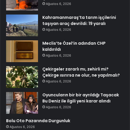
Ağustos 6, 2026
Kahramanmaraş’ta tarım işçilerini
taşıyan araç devrildi: 19 yaralı
Ağustos 6, 2026
Meclis’te Özel’in adından CHP
kaldırıldı
Ağustos 6, 2026
Çekirgeler zararlı mı, zehirli mi?
Çekirge ısırırsa ne olur, ne yapılmalı?
Ağustos 6, 2026
Oyuncuların bir bir ayrıldığı Taşacak
Bu Deniz ile ilgili yeni karar alındı
Ağustos 6, 2026
Bolu Oto Pazarında Durgunluk
Ağustos 6, 2026