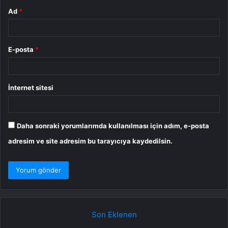
Ad
*
E-posta
*
İnternet sitesi
Daha sonraki yorumlarımda kullanılması için adım, e-posta
adresim ve site adresim bu tarayıcıya kaydedilsin.
Son Eklenen