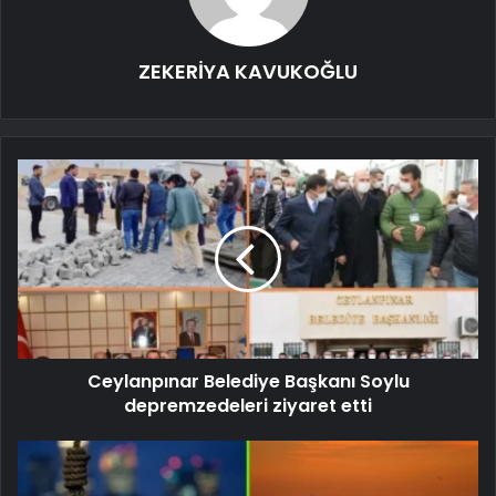
ZEKERİYA KAVUKOĞLU
Ceylanpınar Belediye Başkanı Soylu
depremzedeleri ziyaret etti