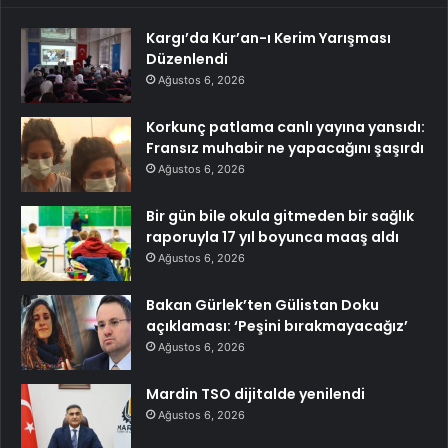
Kargı’da Kur’an-ı Kerim Yarışması
Düzenlendi
Ağustos 6, 2026
Korkunç patlama canlı yayına yansıdı:
Fransız muhabir ne yapacağını şaşırdı
Ağustos 6, 2026
Bir gün bile okula gitmeden bir sağlık
raporuyla 17 yıl boyunca maaş aldı
Ağustos 6, 2026
Bakan Gürlek’ten Gülistan Doku
açıklaması: ‘Peşini bırakmayacağız’
Ağustos 6, 2026
Mardin TSO dijitalde yenilendi
Ağustos 6, 2026