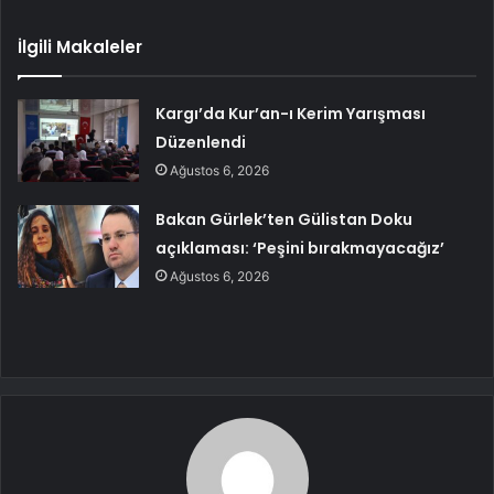
İlgili Makaleler
Kargı’da Kur’an-ı Kerim Yarışması
Düzenlendi
Ağustos 6, 2026
Bakan Gürlek’ten Gülistan Doku
açıklaması: ‘Peşini bırakmayacağız’
Ağustos 6, 2026