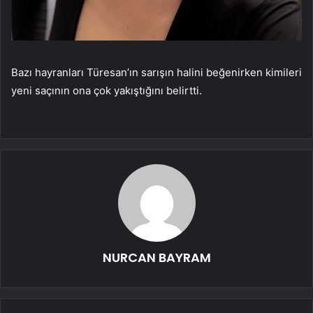
Bazı hayranları Türesan’ın sarışın halini beğenirken kimileri
yeni saçının ona çok yakıştığını belirtti.
NURCAN BAYRAM