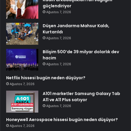
güçlendiriyor
Ağustos 7, 2026
Düşen Jandarma Mahsur Kaldı,
Kurtarıldı
Ağustos 7, 2026
Bilişim 500’de 39 milyar dolarlık dev
hacim
Ağustos 7, 2026
Netflix hissesi bugün neden düşüyor?
Ağustos 7, 2026
A101 marketler Samsung Galaxy Tab
A11 ve A11 Plus satıyor
Ağustos 7, 2026
Honeywell Aerospace hissesi bugün neden düşüyor?
Ağustos 7, 2026