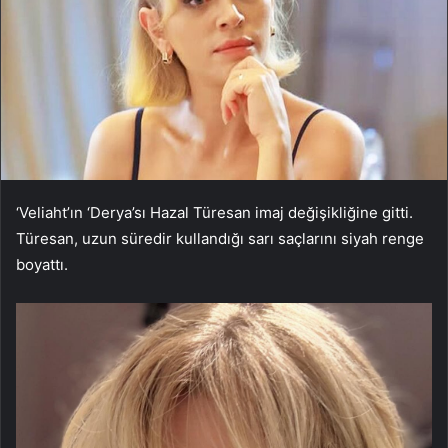
‘Veliaht’ın ‘Derya’sı Hazal Türesan imaj değişikliğine gitti.
Türesan, uzun süredir kullandığı sarı saçlarını siyah renge
boyattı.