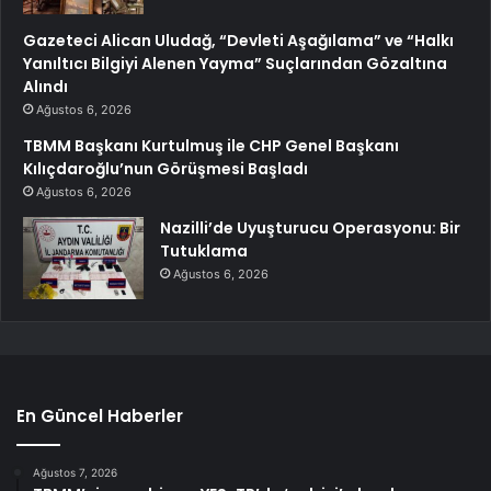
Gazeteci Alican Uludağ, “Devleti Aşağılama” ve “Halkı
Yanıltıcı Bilgiyi Alenen Yayma” Suçlarından Gözaltına
Alındı
Ağustos 6, 2026
TBMM Başkanı Kurtulmuş ile CHP Genel Başkanı
Kılıçdaroğlu’nun Görüşmesi Başladı
Ağustos 6, 2026
Nazilli’de Uyuşturucu Operasyonu: Bir
Tutuklama
Ağustos 6, 2026
En Güncel Haberler
Ağustos 7, 2026