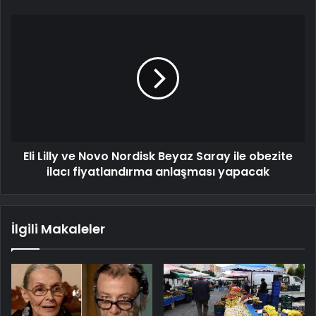
Eli Lilly ve Novo Nordisk Beyaz Saray ile obezite
ilacı fiyatlandırma anlaşması yapacak
İlgili Makaleler