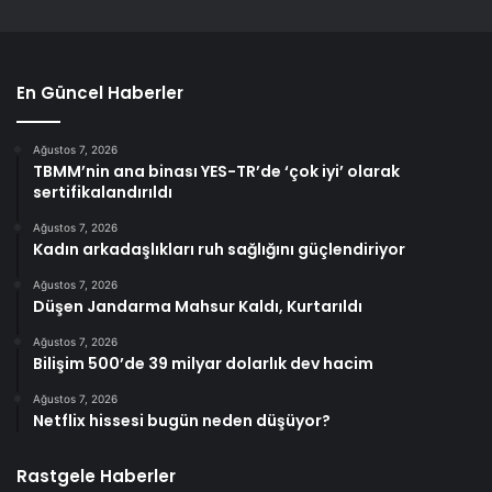
En Güncel Haberler
Ağustos 7, 2026
TBMM’nin ana binası YES-TR’de ‘çok iyi’ olarak
sertifikalandırıldı
Ağustos 7, 2026
Kadın arkadaşlıkları ruh sağlığını güçlendiriyor
Ağustos 7, 2026
Düşen Jandarma Mahsur Kaldı, Kurtarıldı
Ağustos 7, 2026
Bilişim 500’de 39 milyar dolarlık dev hacim
Ağustos 7, 2026
Netflix hissesi bugün neden düşüyor?
Rastgele Haberler