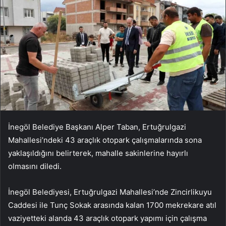
İnegöl Belediye Başkanı Alper Taban, Ertuğrulgazi
Mahallesi’ndeki 43 araçlık otopark çalışmalarında sona
yaklaşıldığını belirterek, mahalle sakinlerine hayırlı
olmasını diledi.
İnegöl Belediyesi, Ertuğrulgazi Mahallesi’nde Zincirlikuyu
Caddesi ile Tunç Sokak arasında kalan 1700 mekrekare atıl
vaziyetteki alanda 43 araçlık otopark yapımı için çalışma