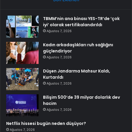
TBMM’nin ana binası YES-TR’de ‘çok
iyi’ olarak sertifikalandırıldı
Ağustos 7, 2026
Kadın arkadaşlıkları ruh sağlığını
güçlendiriyor
Ağustos 7, 2026
Düşen Jandarma Mahsur Kaldı,
Kurtarıldı
Ağustos 7, 2026
Bilişim 500’de 39 milyar dolarlık dev
hacim
Ağustos 7, 2026
Netflix hissesi bugün neden düşüyor?
Ağustos 7, 2026