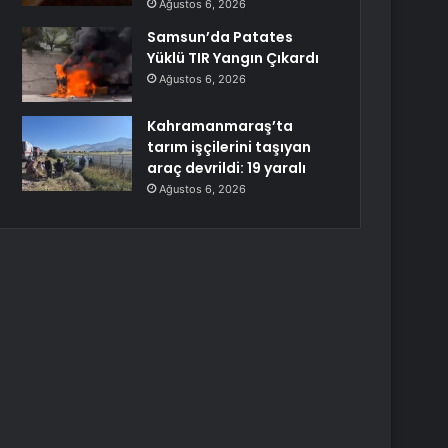
Ağustos 6, 2026
Samsun’da Patates
Yüklü TIR Yangın Çıkardı
Ağustos 6, 2026
Kahramanmaraş’ta
tarım işçilerini taşıyan
araç devrildi: 19 yaralı
Ağustos 6, 2026