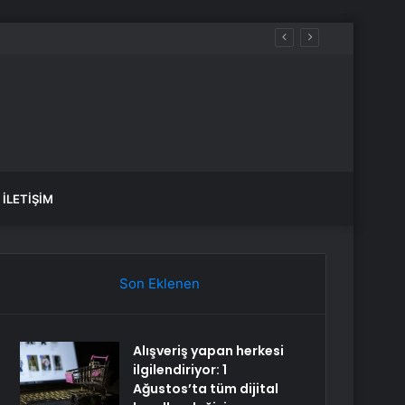
İLETIŞIM
Son Eklenen
Alışveriş yapan herkesi
ilgilendiriyor: 1
Ağustos’ta tüm dijital