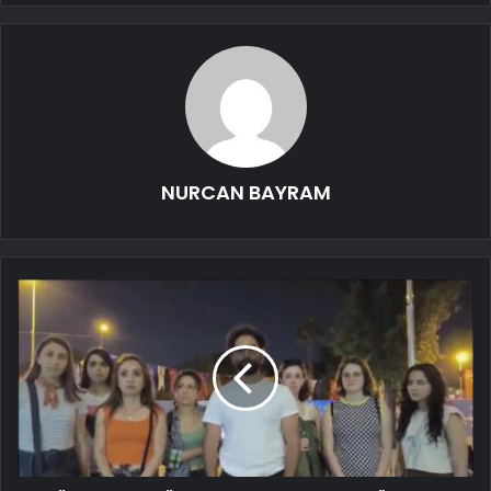
NURCAN BAYRAM