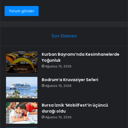
Son Eklenen
Kurban Bayramı’nda Kesimhanelerde
Yoğunluk
Ağustos 10, 2026
Bodrum’a Kruvaziyer Seferi
Ağustos 10, 2026
Bursa İznik ‘MobilFest’in üçüncü
durağı oldu
Ağustos 10, 2026