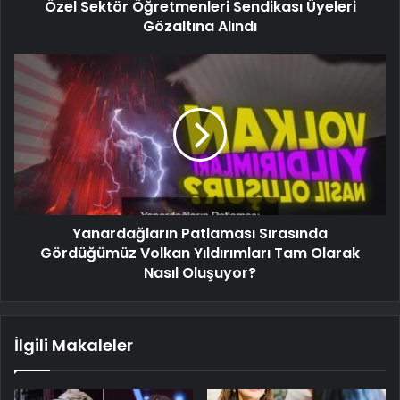
Özel Sektör Öğretmenleri Sendikası Üyeleri
Gözaltına Alındı
Yanardağların Patlaması Sırasında
Gördüğümüz Volkan Yıldırımları Tam Olarak
Nasıl Oluşuyor?
İlgili Makaleler