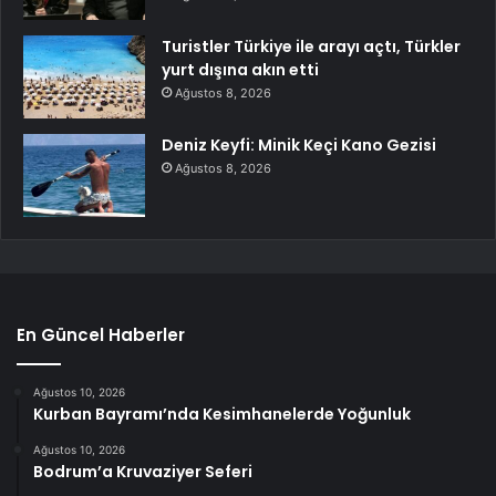
Turistler Türkiye ile arayı açtı, Türkler
yurt dışına akın etti
Ağustos 8, 2026
Deniz Keyfi: Minik Keçi Kano Gezisi
Ağustos 8, 2026
En Güncel Haberler
Ağustos 10, 2026
Kurban Bayramı’nda Kesimhanelerde Yoğunluk
Ağustos 10, 2026
Bodrum’a Kruvaziyer Seferi