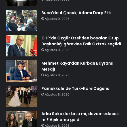
Buca’da 4 Çocuk, Adamı Darp Etti
Ağustos 9, 2026
CHP’de Özgür Özel’den boşalan Grup
Başkanlığı görevine Faik Öztrak seçildi
Ağustos 9, 2026
Mehmet Kaya’dan Kurban Bayramı
Mesajı
Ağustos 8, 2026
Pamukkale’de Türk-Kore Düğünü
Ağustos 8, 2026
Arka Sokaklar bitti mi, devam edecek
mi? Açıklama geldi
Ağustos 8, 2026