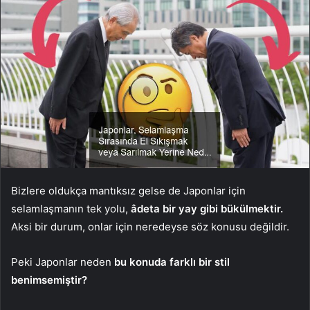
Bizlere oldukça mantıksız gelse de Japonlar için
selamlaşmanın tek yolu,
âdeta bir yay gibi bükülmektir.
Aksi bir durum, onlar için neredeyse söz konusu değildir.
Peki Japonlar neden
bu konuda farklı bir stil
benimsemiştir?