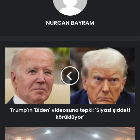
NURCAN BAYRAM
Trump'ın 'Biden' videosuna tepki: 'Siyasi şiddeti
körüklüyor'