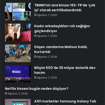
TBMM’nin ana binası YES-TR’de ‘çok
iyi’ olarak sertifikalandırıldı
Ağustos 7, 2026
Kadın arkadaşlıkları ruh sağlığını
güçlendiriyor
Ağustos 7, 2026
Düşen Jandarma Mahsur Kaldı,
Kurtarıldı
Ağustos 7, 2026
Bilişim 500’de 39 milyar dolarlık dev
hacim
Ağustos 7, 2026
Netflix hissesi bugün neden düşüyor?
Ağustos 7, 2026
A101 marketler Samsung Galaxy Tab