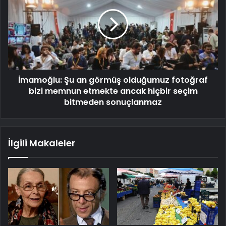
İmamoğlu: Şu an görmüş olduğumuz fotoğraf
bizi memnun etmekte ancak hiçbir seçim
bitmeden sonuçlanmaz
İlgili Makaleler