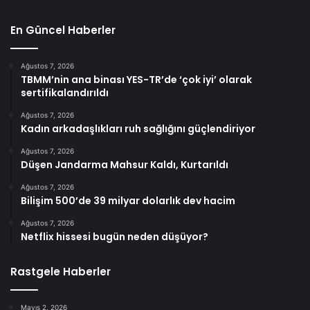
En Güncel Haberler
Ağustos 7, 2026
TBMM’nin ana binası YES-TR’de ‘çok iyi’ olarak
sertifikalandırıldı
Ağustos 7, 2026
Kadın arkadaşlıkları ruh sağlığını güçlendiriyor
Ağustos 7, 2026
Düşen Jandarma Mahsur Kaldı, Kurtarıldı
Ağustos 7, 2026
Bilişim 500’de 39 milyar dolarlık dev hacim
Ağustos 7, 2026
Netflix hissesi bugün neden düşüyor?
Rastgele Haberler
Mayıs 2, 2026