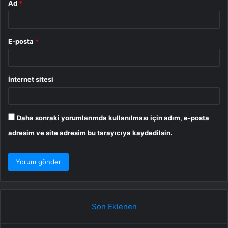
Ad
*
E-posta
*
İnternet sitesi
Daha sonraki yorumlarımda kullanılması için adım, e-posta
adresim ve site adresim bu tarayıcıya kaydedilsin.
Son Eklenen