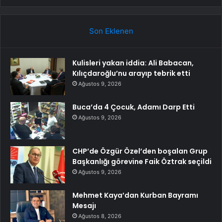
Son Eklenen
Kulisleri yakan iddia: Ali Babacan,
Kılıçdaroğlu’nu arayıp tebrik etti
Ağustos 9, 2026
Buca’da 4 Çocuk, Adamı Darp Etti
Ağustos 9, 2026
CHP’de Özgür Özel’den boşalan Grup
Başkanlığı görevine Faik Öztrak seçildi
Ağustos 9, 2026
Mehmet Kaya’dan Kurban Bayramı
Mesajı
Ağustos 8, 2026