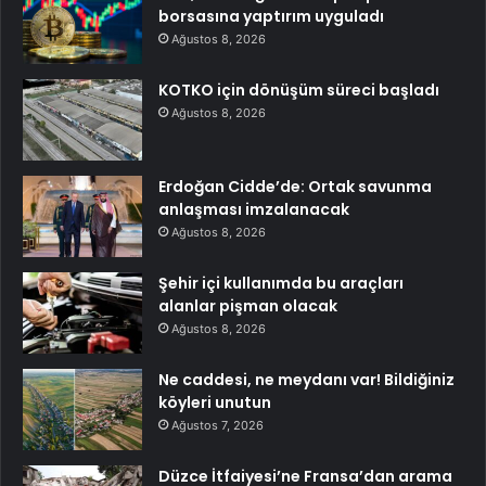
borsasına yaptırım uyguladı
Ağustos 8, 2026
KOTKO için dönüşüm süreci başladı
Ağustos 8, 2026
Erdoğan Cidde’de: Ortak savunma
anlaşması imzalanacak
Ağustos 8, 2026
Şehir içi kullanımda bu araçları
alanlar pişman olacak
Ağustos 8, 2026
Ne caddesi, ne meydanı var! Bildiğiniz
köyleri unutun
Ağustos 7, 2026
Düzce İtfaiyesi’ne Fransa’dan arama