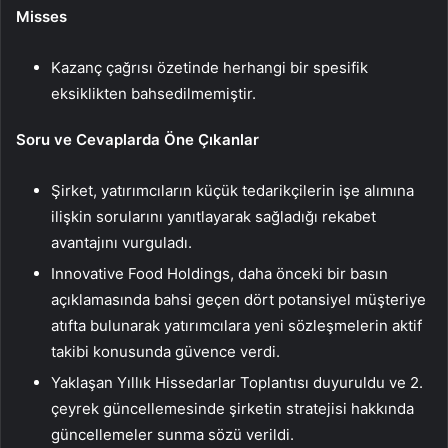
Misses
Kazanç çağrısı özetinde herhangi bir spesifik
eksiklikten bahsedilmemiştir.
Soru ve Cevaplarda Öne Çıkanlar
Şirket, yatırımcıların küçük tedarikçilerin işe alımına
ilişkin sorularını yanıtlayarak sağladığı rekabet
avantajını vurguladı.
Innovative Food Holdings, daha önceki bir basın
açıklamasında bahsi geçen dört potansiyel müşteriye
atıfta bulunarak yatırımcılara yeni sözleşmelerin aktif
takibi konusunda güvence verdi.
Yaklaşan Yıllık Hissedarlar Toplantısı duyuruldu ve 2.
çeyrek güncellemesinde şirketin stratejisi hakkında
güncellemeler sunma sözü verildi.