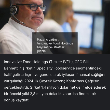
Innovative Food Holdings (Ticker: IVFH), CEO Bill
Bennett’in şirketin Specialty Foodservice segmentindeki
hafif gelir artışını ve genel olarak iyileşen finansal sağlığını
vurguladığı 2024 İlk Çeyrek Kazanç Konferans Çağrısını
gerçekleştirdi. Şirket 1,4 milyon dolar net gelir elde ederek
bir önceki yılki 2,8 milyon dolarlık zarardan önemli bir
dönüş kaydetti.