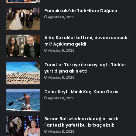
Pamukkale’de Türk-Kore Düğünü
Ağustos 8, 2026
Arka Sokaklar bitti mi, devam edecek
mi? Açıklama geldi
Ağustos 8, 2026
Turistler Türkiye ile arayı açtı, Türkler
yurt dışına akın etti
Ağustos 8, 2026
Deniz Keyfi: Minik Keçi Kano Gezisi
Ağustos 8, 2026
Bircan Bali izlerken dudağını ısırdı:
Fantezi kıyafeti bu, kırbaç eksik
Ağustos 8, 2026