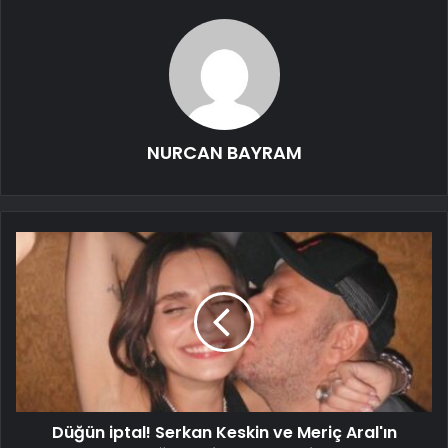
NURCAN BAYRAM
Düğün iptal! Serkan Keskin ve Meriç Aral'ın