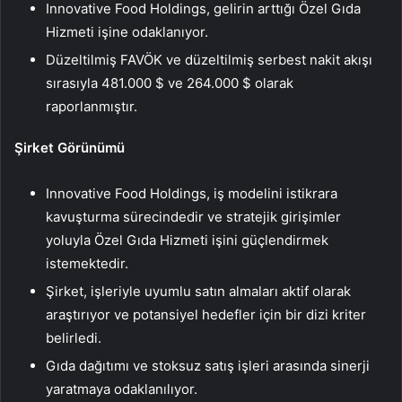
Innovative Food Holdings, gelirin arttığı Özel Gıda
Hizmeti işine odaklanıyor.
Düzeltilmiş FAVÖK ve düzeltilmiş serbest nakit akışı
sırasıyla 481.000 $ ve 264.000 $ olarak
raporlanmıştır.
Şirket Görünümü
Innovative Food Holdings, iş modelini istikrara
kavuşturma sürecindedir ve stratejik girişimler
yoluyla Özel Gıda Hizmeti işini güçlendirmek
istemektedir.
Şirket, işleriyle uyumlu satın almaları aktif olarak
araştırıyor ve potansiyel hedefler için bir dizi kriter
belirledi.
Gıda dağıtımı ve stoksuz satış işleri arasında sinerji
yaratmaya odaklanılıyor.