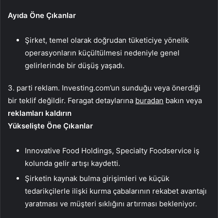
Ayıda Öne Çıkanlar
Şirket, temel olarak doğrudan tüketiciye yönelik
operasyonların küçültülmesi nedeniyle genel
gelirlerinde bir düşüş yaşadı.
3. parti reklam. Investing.com’un sunduğu veya önerdiği
bir teklif değildir. Feragat detaylarına
buradan
bakın veya
reklamları kaldırın
Yükselişte Öne Çıkanlar
Innovative Food Holdings, Specialty Foodservice iş
kolunda gelir artışı kaydetti.
Şirketin kaynak bulma girişimleri ve küçük
tedarikçilerle ilişki kurma çabalarının rekabet avantajı
yaratması ve müşteri sıklığını artırması bekleniyor.