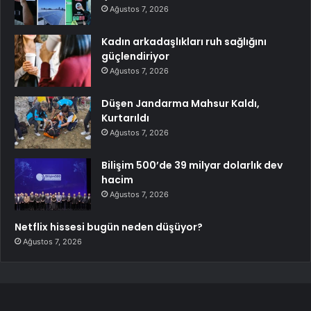
Ağustos 7, 2026
Kadın arkadaşlıkları ruh sağlığını
güçlendiriyor
Ağustos 7, 2026
Düşen Jandarma Mahsur Kaldı,
Kurtarıldı
Ağustos 7, 2026
Bilişim 500’de 39 milyar dolarlık dev
hacim
Ağustos 7, 2026
Netflix hissesi bugün neden düşüyor?
Ağustos 7, 2026