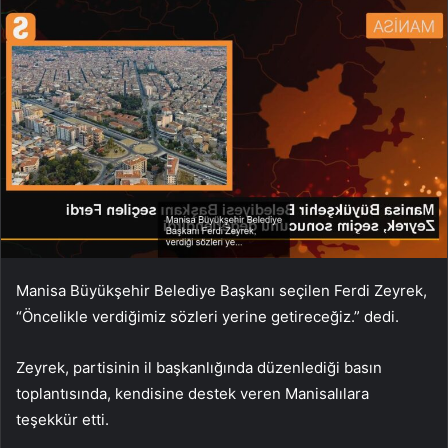
Manisa Büyükşehir Belediye Başkanı seçilen Ferdi Zeyrek,
“Öncelikle verdiğimiz sözleri yerine getireceğiz.” dedi.
Zeyrek, partisinin il başkanlığında düzenlediği basın
toplantısında, kendisine destek veren Manisalılara
teşekkür etti.