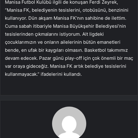
Manisa Futbol Kulübü ilgili de konuşan Ferdi Zeyrek,
“Manisa FK, belediyenin tesislerini, otobüsünü, benzinini
kullanıyor. Dün akşam Manisa FK’nın sahibine de ilettim.
Cuma sabah itibariyle Manisa Büyükşehir Belediyesi’nin
tesislerinden çıkmalarını istiyorum. Alt ligdeki
çocuklarımızın ve onların ailelerinin bütün emanetleri
bende, en ufak bir kaygıları olmasın. Basketbol takımımız
devam edecek. Pazar günü play-off için çok önemli bir maç
var oraya gideceğiz. Manisa FK artık belediye tesislerini
kullanmayacak.” ifadelerini kullandı.