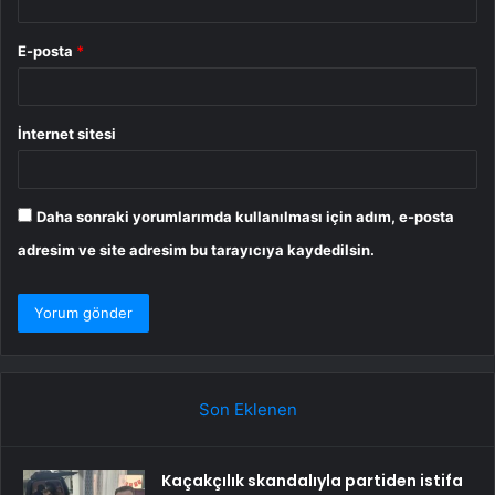
E-posta
*
İnternet sitesi
Daha sonraki yorumlarımda kullanılması için adım, e-posta
adresim ve site adresim bu tarayıcıya kaydedilsin.
Son Eklenen
Kaçakçılık skandalıyla partiden istifa