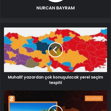
NURCAN BAYRAM
Muhalif yazardan çok konuşulacak yerel seçim
tespiti