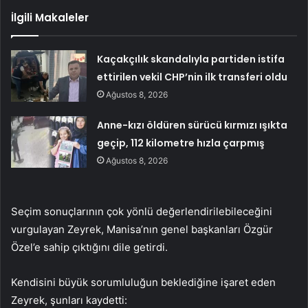
İlgili Makaleler
Kaçakçılık skandalıyla partiden istifa
ettirilen vekil CHP’nin ilk transferi oldu
Ağustos 8, 2026
Anne-kızı öldüren sürücü kırmızı ışıkta
geçip, 112 kilometre hızla çarpmış
Ağustos 8, 2026
Seçim sonuçlarının çok yönlü değerlendirilebileceğini
vurgulayan Zeyrek, Manisa’nın genel başkanları Özgür
Özel’e sahip çıktığını dile getirdi.
Kendisini büyük sorumluluğun beklediğine işaret eden
Zeyrek, şunları kaydetti: