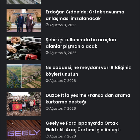
Erdoğan Cidde’de: Ortak savunma
anlaşması imzalanacak
Ağustos 8, 2026
Şehir içi kullanımda bu araçları
alanlar pişman olacak
Ağustos 8, 2026
Ne caddesi, ne meydanı var! Bildiğiniz
köyleri unutun
Ağustos 7, 2026
Düzce İtfaiyesi’ne Fransa’dan arama
kurtarma desteği
Ağustos 7, 2026
Geely ve Ford İspanya’da Ortak
Elektrikli Araç Üretimi İçin Anlaştı
Ağustos 7, 2026