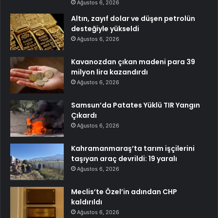
Ağustos 6, 2026
Altın, zayıf dolar ve düşen petrolün
desteğiyle yükseldi
Ağustos 6, 2026
Kavanozdan çıkan madeni para 39
milyon lira kazandırdı
Ağustos 6, 2026
Samsun’da Patates Yüklü TIR Yangın
Çıkardı
Ağustos 6, 2026
Kahramanmaraş’ta tarım işçilerini
taşıyan araç devrildi: 19 yaralı
Ağustos 6, 2026
Meclis’te Özel’in adından CHP
kaldırıldı
Ağustos 6, 2026