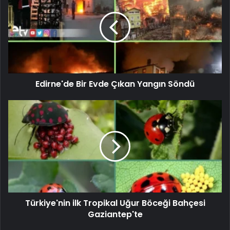
Edirne'de Bir Evde Çıkan Yangın Söndü
Türkiye'nin ilk Tropikal Uğur Böceği Bahçesi
Gaziantep'te