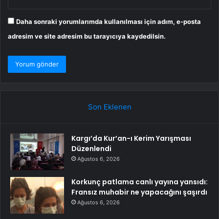
Daha sonraki yorumlarımda kullanılması için adım, e-posta
adresim ve site adresim bu tarayıcıya kaydedilsin.
Son Eklenen
Kargı’da Kur’an-ı Kerim Yarışması
Düzenlendi
Ağustos 6, 2026
Korkunç patlama canlı yayına yansıdı:
Fransız muhabir ne yapacağını şaşırdı
Ağustos 6, 2026