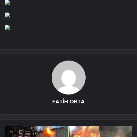
FATİH ORTA