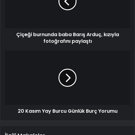
Çiçeği burnunda baba Barış Arduç, kızıyla
fotoğrafını paylaştı
20 Kasım Yay Burcu Günlük Burç Yorumu