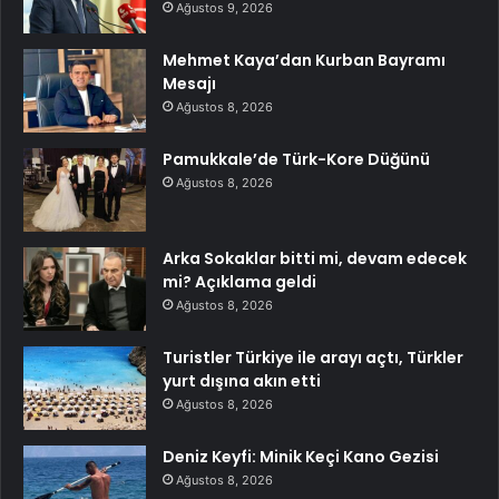
Ağustos 9, 2026
Mehmet Kaya’dan Kurban Bayramı
Mesajı
Ağustos 8, 2026
Pamukkale’de Türk-Kore Düğünü
Ağustos 8, 2026
Arka Sokaklar bitti mi, devam edecek
mi? Açıklama geldi
Ağustos 8, 2026
Turistler Türkiye ile arayı açtı, Türkler
yurt dışına akın etti
Ağustos 8, 2026
Deniz Keyfi: Minik Keçi Kano Gezisi
Ağustos 8, 2026