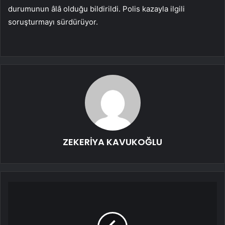
durumunun âlâ olduğu bildirildi. Polis kazayla ilgili
soruşturmayı sürdürüyor.
ZEKERİYA KAVUKOĞLU