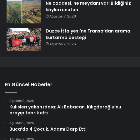
Ne caddesi, ne meydanı var! Bildiğiniz
köyleri unutun
Ağustos 7, 2026
Düzce İtfaiyesi’ne Fransa’dan arama
kurtarma desteği
Ağustos 7, 2026
En Güncel Haberler
Ağustos 9, 2026
Kulisleri yakan iddia: Ali Babacan, Kılıçdaroğlu’nu
arayıp tebrik etti
Ağustos 9, 2026
Buca’da 4 Çocuk, Adamı Darp Etti
Ağustos 9, 2026