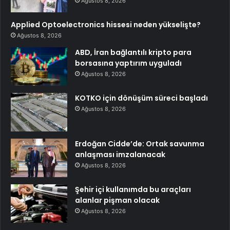
Ağustos 8, 2026
Applied Optoelectronics hissesi neden yükselişte?
Ağustos 8, 2026
ABD, İran bağlantılı kripto para
borsasına yaptırım uyguladı
Ağustos 8, 2026
KOTKO için dönüşüm süreci başladı
Ağustos 8, 2026
Erdoğan Cidde’de: Ortak savunma
anlaşması imzalanacak
Ağustos 8, 2026
Şehir içi kullanımda bu araçları
alanlar pişman olacak
Ağustos 8, 2026