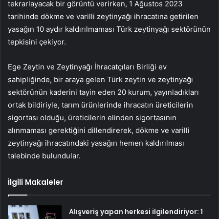
tekrarlayacak bir görüntü verirken, 1 Ağustos 2023
tarihinde dökme ve varilli zeytinyağı ihracatına getirilen
yasağın 10 aydır kaldırılmaması Türk zeytinyağı sektörünün
tepkisini çekiyor.
Ege Zeytin ve Zeytinyağı İhracatçıları Birliği ev
sahipliğinde, bir araya gelen Türk zeytin ve zeytinyağı
sektörünün kaderini tayin eden 20 kurum, yayınladıkları
ortak bildiriyle, tarım ürünlerinde ihracatın üreticilerin
sigortası olduğu, üreticilerin elinden sigortasının
alınmaması gerektiğini dillendirerek, dökme ve varilli
zeytinyağı ihracatındaki yasağın hemen kaldırılması
talebinde bulundular.
İlgili Makaleler
Alışveriş yapan herkesi ilgilendiriyor: 1