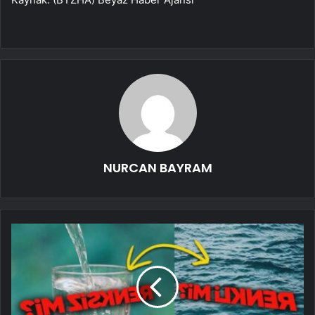
NURCAN BAYRAM